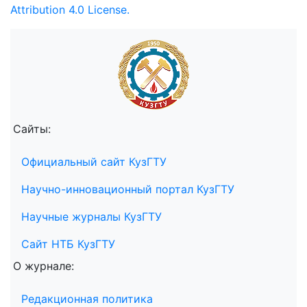
Attribution 4.0 License.
Сайты:
Официальный сайт КузГТУ
Научно-инновационный портал КузГТУ
Научные журналы КузГТУ
Сайт НТБ КузГТУ
О журнале:
Редакционная политика