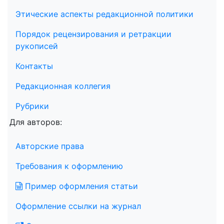
Этические аспекты редакционной политики
Порядок рецензирования и ретракции
рукописей
Контакты
Редакционная коллегия
Рубрики
Для авторов:
Авторские права
Требования к оформлению
Пример оформления статьи
Оформление ссылки на журнал