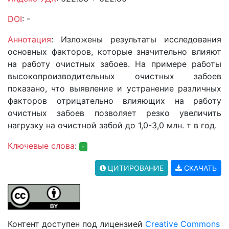
DOI
: -
Аннотация
: Изложены результаты исследования
основных факторов, которые значительно влияют
на работу очистных забоев. На примере работы
высокопроизводительных очистных забоев
показано, что выявление и устранение различных
факторов отрицательно влияющих на работу
очистных забоев позволяет резко увеличить
нагрузку на очистной забой до 1,0-3,0 млн. т в год.
Ключевые слова
:
-
ЦИТИРОВАНИЕ
СКАЧАТЬ
Контент доступен под лицензией
Creative Commons