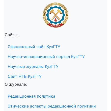
Сайты:
Официальный сайт КузГТУ
Научно-инновационный портал КузГТУ
Научные журналы КузГТУ
Сайт НТБ КузГТУ
О журнале:
Редакционная политика
Этические аспекты редакционной политики