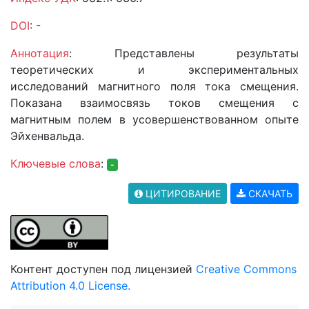
DOI
: -
Аннотация
: Представлены результаты
теоретических и экспериментальных
исследований магнитного поля тока смещения.
Показана взаимосвязь токов смещения с
магнитным полем в усовершенствованном опыте
Эйхенвальда.
Ключевые слова
:
-
ЦИТИРОВАНИЕ
СКАЧАТЬ
Контент доступен под лицензией
Creative Commons
Attribution 4.0 License.