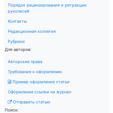
Порядок рецензирования и ретракции
рукописей
Контакты
Редакционная коллегия
Рубрики
Для авторов:
Авторские права
Требования к оформлению
Пример оформления статьи
Оформление ссылки на журнал
Отправить статью
Поиск: