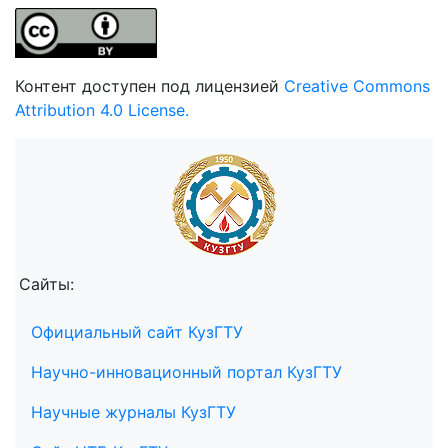
Контент доступен под лицензией
Creative Commons
Attribution 4.0 License.
Сайты:
Официальный сайт КузГТУ
Научно-инновационный портал КузГТУ
Научные журналы КузГТУ