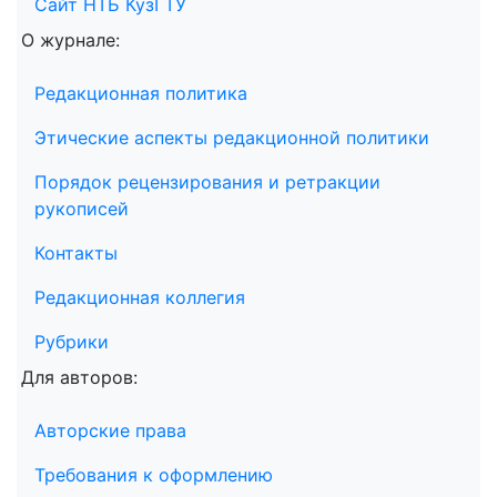
Сайт НТБ КузГТУ
О журнале:
Редакционная политика
Этические аспекты редакционной политики
Порядок рецензирования и ретракции
рукописей
Контакты
Редакционная коллегия
Рубрики
Для авторов:
Авторские права
Требования к оформлению