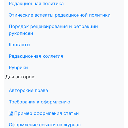
Редакционная политика
Этические аспекты редакционной политики
Порядок рецензирования и ретракции
рукописей
Контакты
Редакционная коллегия
Рубрики
Для авторов:
Авторские права
Требования к оформлению
Пример оформления статьи
Оформление ссылки на журнал