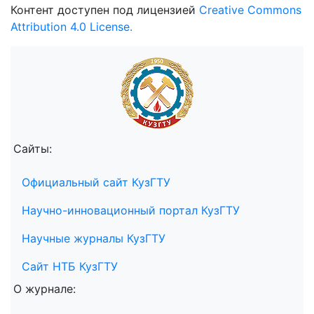
Контент доступен под лицензией
Creative Commons
Attribution 4.0 License.
Сайты:
Официальный сайт КузГТУ
Научно-инновационный портал КузГТУ
Научные журналы КузГТУ
Сайт НТБ КузГТУ
О журнале: