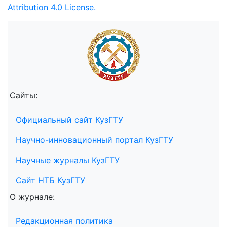
Attribution 4.0 License.
Сайты:
Официальный сайт КузГТУ
Научно-инновационный портал КузГТУ
Научные журналы КузГТУ
Сайт НТБ КузГТУ
О журнале:
Редакционная политика