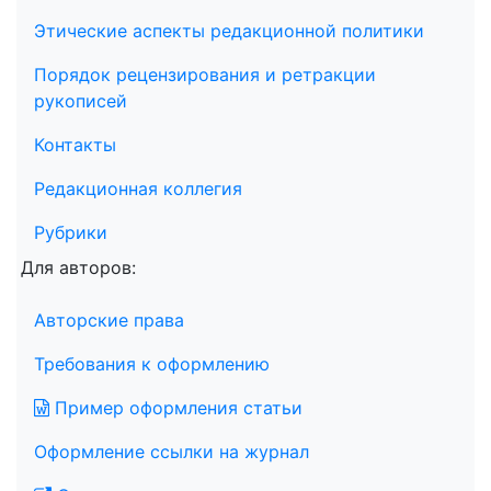
Этические аспекты редакционной политики
Порядок рецензирования и ретракции
рукописей
Контакты
Редакционная коллегия
Рубрики
Для авторов:
Авторские права
Требования к оформлению
Пример оформления статьи
Оформление ссылки на журнал