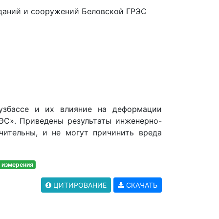
зданий и сооружений Беловской ГРЭС
узбассе и их влияние на деформации
ЭС». Приведены результаты инженерно-
ачительны, и не могут причинить вреда
 измерения
ЦИТИРОВАНИЕ
СКАЧАТЬ