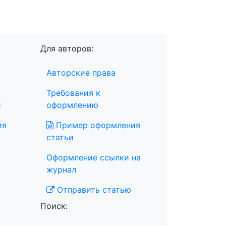
Для авторов:
Авторские права
Требования к
и
оформлению
ия
Пример оформления
статьи
Оформление ссылки на
журнал
Отправить статью
Поиск: