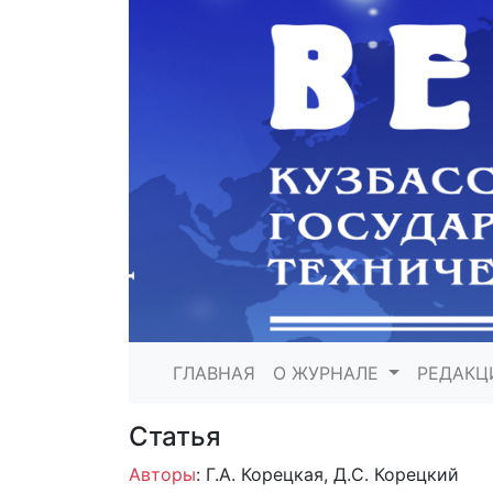
ГЛАВНАЯ
О ЖУРНАЛЕ
РЕДАКЦ
Статья
Авторы
: Г.А. Корецкая, Д.С. Корецкий