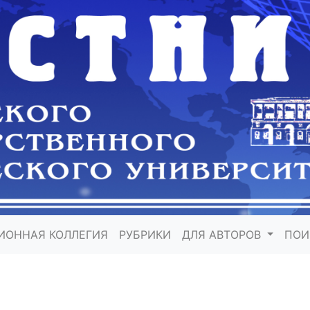
ИОННАЯ КОЛЛЕГИЯ
РУБРИКИ
ДЛЯ АВТОРОВ
ПО