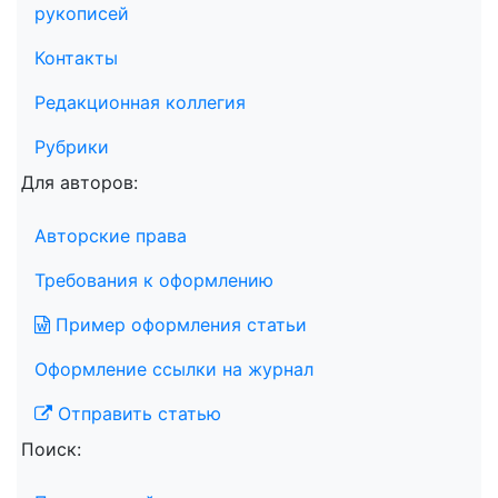
рукописей
Контакты
Редакционная коллегия
Рубрики
Для авторов:
Авторские права
Требования к оформлению
Пример оформления статьи
Оформление ссылки на журнал
Отправить статью
Поиск: