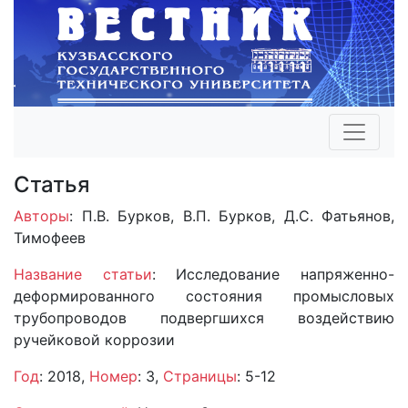
Статья
Авторы
: П.В. Бурков, В.П. Бурков, Д.С. Фатьянов,
Тимофеев
Название статьи
: Исследование напряженно-
деформированного состояния промысловых
трубопроводов подвергшихся воздействию
ручейковой коррозии
Год
: 2018,
Номер
: 3,
Страницы
: 5-12