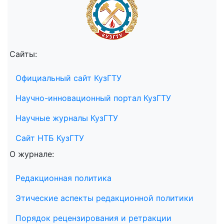
Сайты:
Официальный сайт КузГТУ
Научно-инновационный портал КузГТУ
Научные журналы КузГТУ
Сайт НТБ КузГТУ
О журнале:
Редакционная политика
Этические аспекты редакционной политики
Порядок рецензирования и ретракции