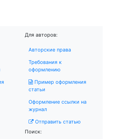
Для авторов:
Авторские права
Требования к
и
оформлению
ия
Пример оформления
статьи
Оформление ссылки на
журнал
Отправить статью
Поиск: