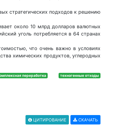
овых стратегических подходов к решению
ивает около 10 млрд долларов валютных
ийский уголь потребляется в 64 странах
тоимостью, что очень важно в условиях
ства химических продуктов, углеродных
омплексная переработка
техногенные отходы
ЦИТИРОВАНИЕ
СКАЧАТЬ