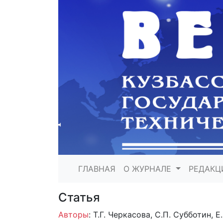
ГЛАВНАЯ
О ЖУРНАЛЕ
РЕДАКЦ
Статья
Авторы
: Т.Г. Черкасова, С.П. Субботин, 