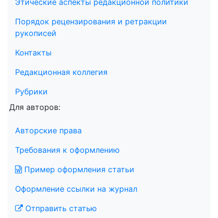
Этические аспекты редакционной политики
Порядок рецензирования и ретракции
рукописей
Контакты
Редакционная коллегия
Рубрики
Для авторов:
Авторские права
Требования к оформлению
Пример оформления статьи
Оформление ссылки на журнал
Отправить статью