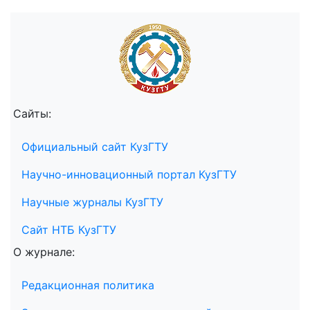
Сайты:
Официальный сайт КузГТУ
Научно-инновационный портал КузГТУ
Научные журналы КузГТУ
Сайт НТБ КузГТУ
О журнале:
Редакционная политика