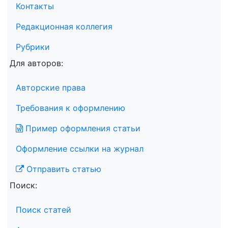
Контакты
Редакционная коллегия
Рубрики
Для авторов:
Авторские права
Требования к оформлению
Пример оформления статьи
Оформление ссылки на журнал
Отправить статью
Поиск:
Поиск статей