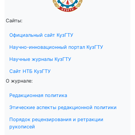
Сайты:
Официальный сайт КузГТУ
Научно-инновационный портал КузГТУ
Научные журналы КузГТУ
Сайт НТБ КузГТУ
О журнале:
Редакционная политика
Этические аспекты редакционной политики
Порядок рецензирования и ретракции
рукописей