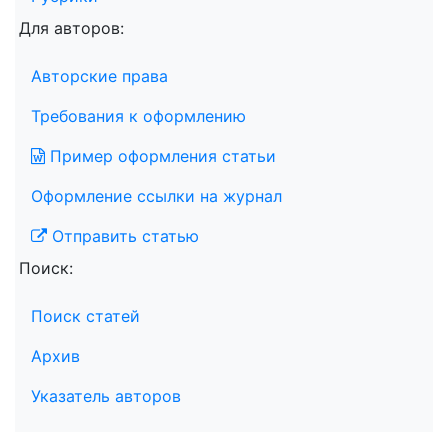
Для авторов:
Авторские права
Требования к оформлению
Пример оформления статьи
Оформление ссылки на журнал
Отправить статью
Поиск:
Поиск статей
Архив
Указатель авторов