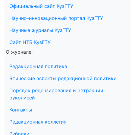
Официальный сайт КузГТУ
Научно-инновационный портал КузГТУ
Научные журналы КузГТУ
Сайт НТБ КузГТУ
О журнале:
Редакционная политика
Этические аспекты редакционной политики
Порядок рецензирования и ретракции
рукописей
Контакты
Редакционная коллегия
Рубрики