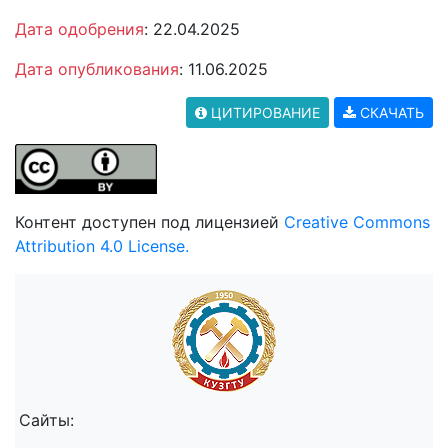
Дата одобрения
: 22.04.2025
Дата опубликования
: 11.06.2025
ЦИТИРОВАНИЕ
СКАЧАТЬ
Контент доступен под лицензией
Creative Commons
Attribution 4.0 License.
Сайты: