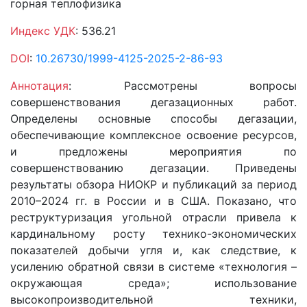
горная теплофизика
Индекс УДК
: 536.21
DOI
:
10.26730/1999-4125-2025-2-86-93
Аннотация
: Рассмотрены вопросы
совершенствования дегазационных работ.
Определены основные способы дегазации,
обеспечивающие комплексное освоение ресурсов,
и предложены мероприятия по
совершенствованию дегазации. Приведены
результаты обзора НИОКР и публикаций за период
2010–2024 гг. в России и в США. Показано, что
реструктуризация угольной отрасли привела к
кардинальному росту технико-экономических
показателей добычи угля и, как следствие, к
усилению обратной связи в системе «технология –
окружающая среда»; использование
высокопроизводительной техники,