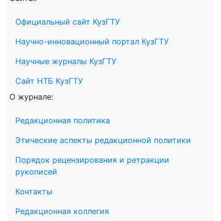
Официальный сайт КузГТУ
Научно-инновационный портал КузГТУ
Научные журналы КузГТУ
Сайт НТБ КузГТУ
О журнале:
Редакционная политика
Этические аспекты редакционной политики
Порядок рецензирования и ретракции
рукописей
Контакты
Редакционная коллегия