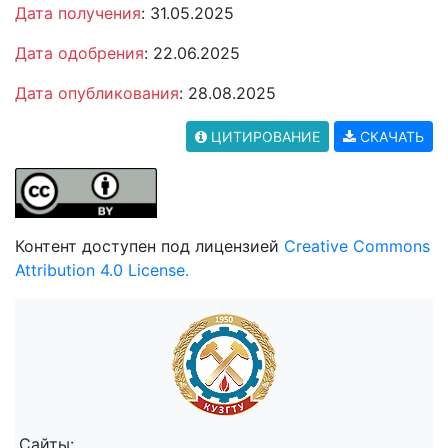
Дата получения
: 31.05.2025
Дата одобрения
: 22.06.2025
Дата опубликования
: 28.08.2025
ЦИТИРОВАНИЕ
СКАЧАТЬ
Контент доступен под лицензией
Creative Commons
Attribution 4.0 License.
Сайты: