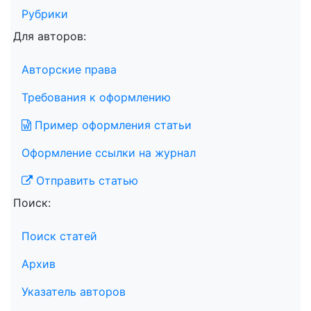
Рубрики
Для авторов:
Авторские права
Требования к оформлению
Пример оформления статьи
Оформление ссылки на журнал
Отправить статью
Поиск:
Поиск статей
Архив
Указатель авторов