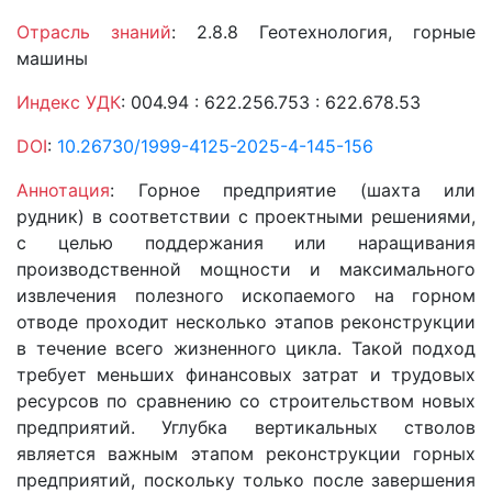
Отрасль знаний
: 2.8.8 Геотехнология, горные
машины
Индекс УДК
: 004.94 : 622.256.753 : 622.678.53
DOI
:
10.26730/1999-4125-2025-4-145-156
Аннотация
: Горное предприятие (шахта или
рудник) в соответствии с проектными решениями,
с целью поддержания или наращивания
производственной мощности и максимального
извлечения полезного ископаемого на горном
отводе проходит несколько этапов реконструкции
в течение всего жизненного цикла. Такой подход
требует меньших финансовых затрат и трудовых
ресурсов по сравнению со строительством новых
предприятий. Углубка вертикальных стволов
является важным этапом реконструкции горных
предприятий, поскольку только после завершения