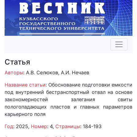
Статья
Авторы
: А.В. Селюков, А.И. Нечаев
Название статьи
: Обоснование подготовки емкости
под внутренний бестранспортный отвал на основе
закономерностей залегания свиты
пологопадающих пластов и главных параметров
карьерного поля
Год
: 2025,
Номер
: 4,
Страницы
: 184-193