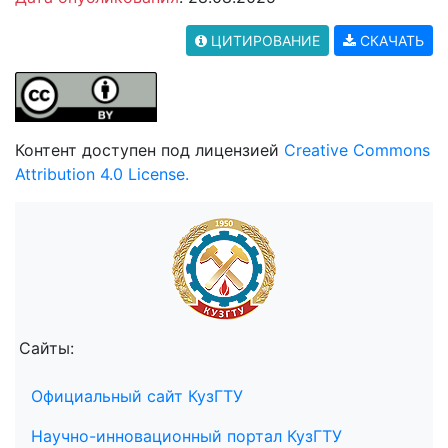
ЦИТИРОВАНИЕ
СКАЧАТЬ
Контент доступен под лицензией
Creative Commons
Attribution 4.0 License.
Сайты:
Официальный сайт КузГТУ
Научно-инновационный портал КузГТУ