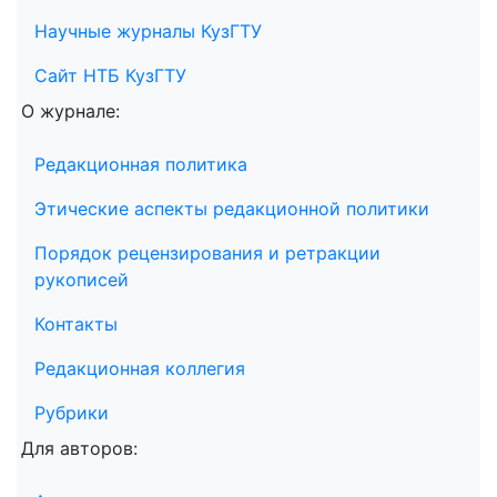
Научные журналы КузГТУ
Сайт НТБ КузГТУ
О журнале:
Редакционная политика
Этические аспекты редакционной политики
Порядок рецензирования и ретракции
рукописей
Контакты
Редакционная коллегия
Рубрики
Для авторов: