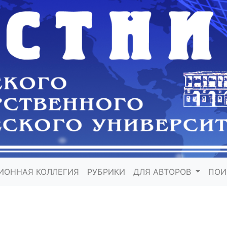
ИОННАЯ КОЛЛЕГИЯ
РУБРИКИ
ДЛЯ АВТОРОВ
ПО