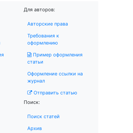
Для авторов:
Авторские права
Требования к
и
оформлению
ия
Пример оформления
статьи
Оформление ссылки на
журнал
Отправить статью
Поиск:
Поиск статей
Архив