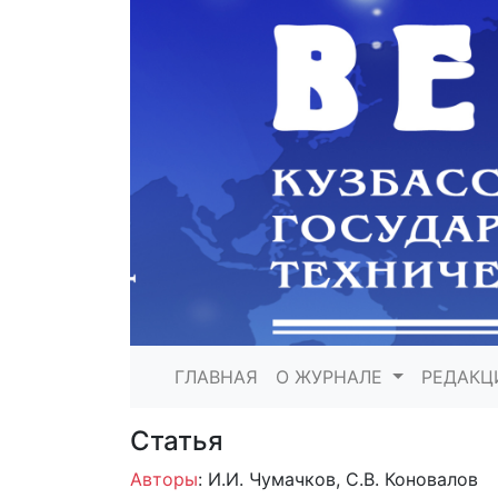
ГЛАВНАЯ
О ЖУРНАЛЕ
РЕДАКЦ
Статья
Авторы
: И.И. Чумачков, С.В. Коновалов