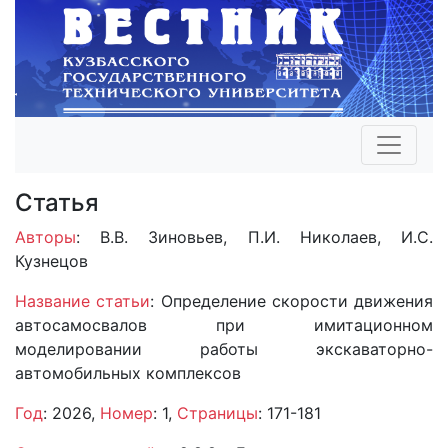
Статья
Авторы
: В.В. Зиновьев, П.И. Николаев, И.С.
Кузнецов
Название статьи
: Определение скорости движения
автосамосвалов при имитационном
моделировании работы экскаваторно-
автомобильных комплексов
Год
: 2026,
Номер
: 1,
Страницы
: 171-181