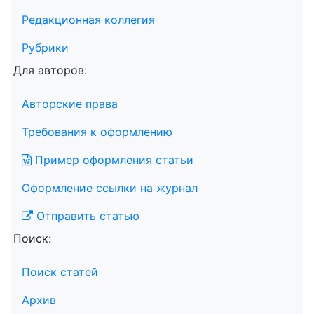
Редакционная коллегия
Рубрики
Для авторов:
Авторские права
Требования к оформлению
Пример оформления статьи
Оформление ссылки на журнал
Отправить статью
Поиск:
Поиск статей
Архив