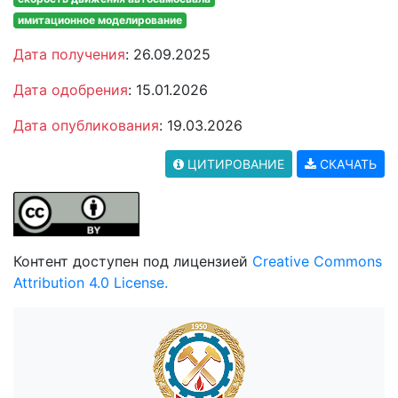
имитационное моделирование
Дата получения
: 26.09.2025
Дата одобрения
: 15.01.2026
Дата опубликования
: 19.03.2026
ЦИТИРОВАНИЕ
СКАЧАТЬ
Контент доступен под лицензией
Creative Commons
Attribution 4.0 License.