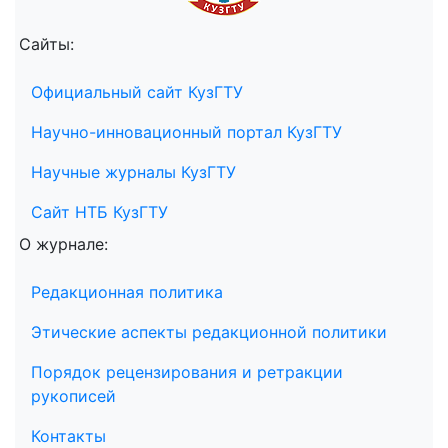
Сайты:
Официальный сайт КузГТУ
Научно-инновационный портал КузГТУ
Научные журналы КузГТУ
Сайт НТБ КузГТУ
О журнале:
Редакционная политика
Этические аспекты редакционной политики
Порядок рецензирования и ретракции
рукописей
Контакты