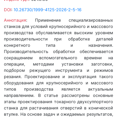
DOI
:
10.26730/1999-4125-2026-2-5-16
Аннотация
: Применение специализированных
станков для условий крупносерийного и массового
производства обуславливается высоким уровнем
производительности при обработке деталей
конкретного типа и назначения.
Производительность обработки обеспечивается
сокращением вспомогательного времени на
операции, методами установки заготовки,
подбором режущего инструмента и режимов
резания. Проектирование и эксплуатация такого
оборудования для крупносерийного и массового
типов производства является актуальным
направлением. В статье рассмотрены основные
этапы проектирования токарного двухсуппортного
станка для растачивания отверстий в конической
втулке. На основе задач и ожидаемых результатов,