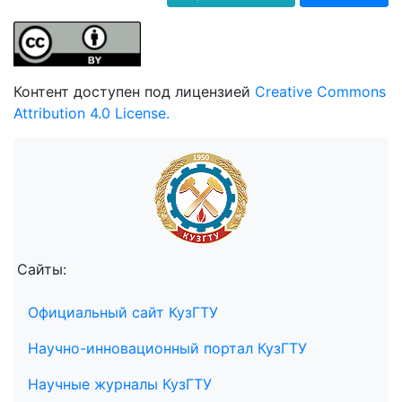
Контент доступен под лицензией
Creative Commons
Attribution 4.0 License.
Сайты:
Официальный сайт КузГТУ
Научно-инновационный портал КузГТУ
Научные журналы КузГТУ