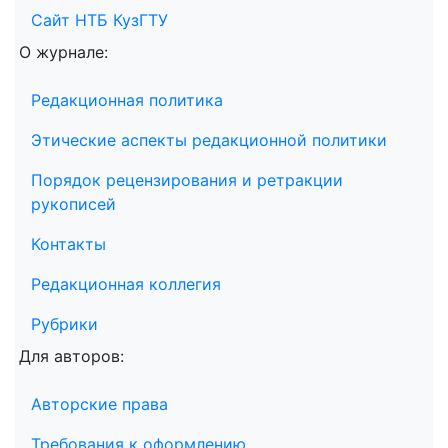
Сайт НТБ КузГТУ
О журнале:
Редакционная политика
Этические аспекты редакционной политики
Порядок рецензирования и ретракции
рукописей
Контакты
Редакционная коллегия
Рубрики
Для авторов:
Авторские права
Требования к оформлению