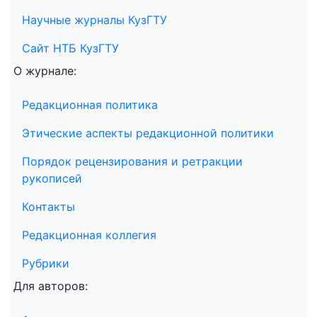
Научные журналы КузГТУ
Сайт НТБ КузГТУ
О журнале:
Редакционная политика
Этические аспекты редакционной политики
Порядок рецензирования и ретракции
рукописей
Контакты
Редакционная коллегия
Рубрики
Для авторов: