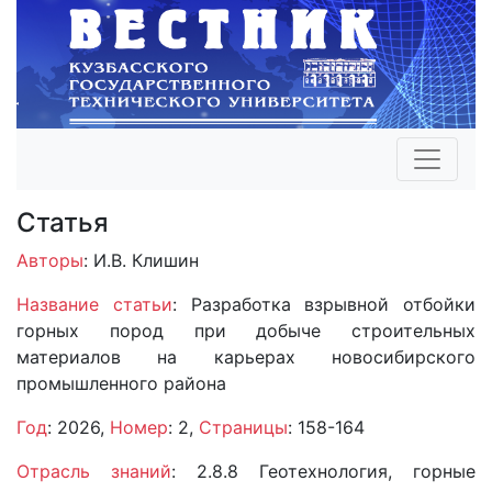
Статья
Авторы
: И.В. Клишин
Название статьи
: Разработка взрывной отбойки
горных пород при добыче строительных
материалов на карьерах новосибирского
промышленного района
Год
: 2026,
Номер
: 2,
Страницы
: 158-164
Отрасль знаний
: 2.8.8 Геотехнология, горные