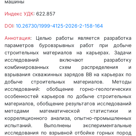
машины
Индекс УДК
: 622.857
DOI
:
10.26730/1999-4125-2026-2-158-164
Аннотация
: Целью работы является разработка
параметров буровзрывных работ при добыче
строительных материалов на карьерах. Задачи
исследований включают разработку
комбинированных схем распределения и
взрывания скважинных зарядов ВВ на карьерах по
добыче строительных материалов. Методы
исследований: обобщение горно-геологических
особенностей карьеров по добыче строительных
материалов, обобщение результатов исследований
методами математической статистики и
корреляционного анализа, опытно-промышленных
испытаний. Выполнены экспериментальные
исследования по взрывной отбойке горных пород