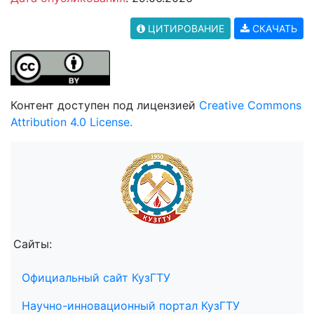
ЦИТИРОВАНИЕ
СКАЧАТЬ
Контент доступен под лицензией
Creative Commons
Attribution 4.0 License.
Сайты:
Официальный сайт КузГТУ
Научно-инновационный портал КузГТУ