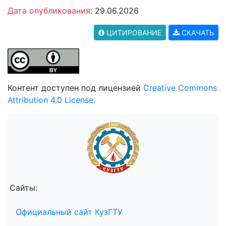
Дата опубликования
: 29.06.2026
ЦИТИРОВАНИЕ
СКАЧАТЬ
Контент доступен под лицензией
Creative Commons
Attribution 4.0 License.
Сайты:
Официальный сайт КузГТУ