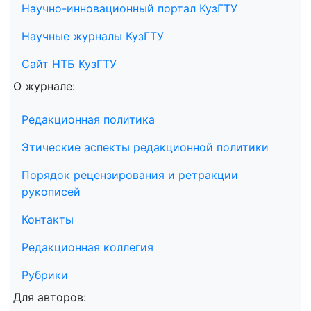
Научно-инновационный портал КузГТУ
Научные журналы КузГТУ
Сайт НТБ КузГТУ
О журнале:
Редакционная политика
Этические аспекты редакционной политики
Порядок рецензирования и ретракции
рукописей
Контакты
Редакционная коллегия
Рубрики
Для авторов: