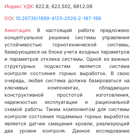
Индекс УДК
: 622.8, 622.502, 681.2.08
DOI
:
10.26730/1999-4125-2026-2-187-198
Аннотация
: В настоящей работе предложено
концептуальное решение системы управления
устойчивостью горнотехнической системы,
базирующееся на блоке учета входных параметров
и параметров отклика системы. Одной из важных
структурных подсистем является система
контроля состояния горных выработок. В свою
очередь, любая система должна базироваться на
ключевых компонентах, обладающих
конструктивной простотой изготовления,
надежностью эксплуатации и рациональной
схемой работы. Таким компонентом для системы
контроля состояния подземных горных выработок
является датчик смещения кровли, реализующий
два уровня контроля. Данное исследование