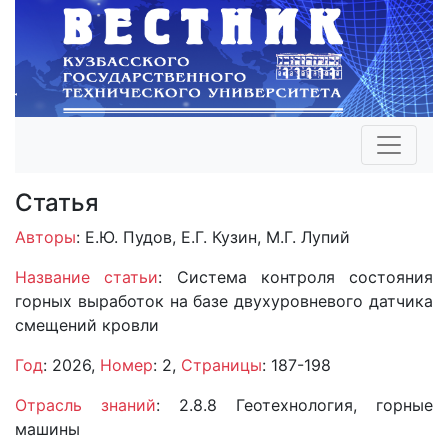
Статья
Авторы
: Е.Ю. Пудов, Е.Г. Кузин, М.Г. Лупий
Название статьи
: Система контроля состояния
горных выработок на базе двухуровневого датчика
смещений кровли
Год
: 2026,
Номер
: 2,
Страницы
: 187-198
Отрасль знаний
: 2.8.8 Геотехнология, горные
машины