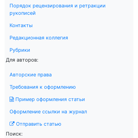
Порядок рецензирования и ретракции
рукописей
Контакты
Редакционная коллегия
Рубрики
Для авторов:
Авторские права
Требования к оформлению
Пример оформления статьи
Оформление ссылки на журнал
Отправить статью
Поиск: