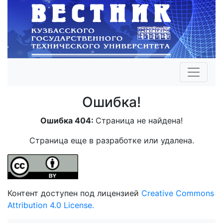
Ошибка!
Ошибка 404:
Страница не найдена!
Страница еще в разработке или удалена.
Контент доступен под лицензией
Creative Commons
Attribution 4.0 License.