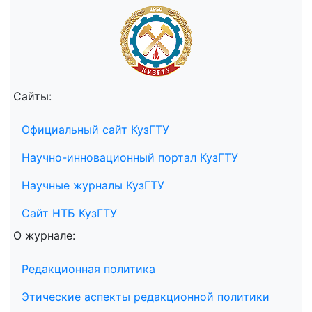
Сайты:
Официальный сайт КузГТУ
Научно-инновационный портал КузГТУ
Научные журналы КузГТУ
Сайт НТБ КузГТУ
О журнале:
Редакционная политика
Этические аспекты редакционной политики