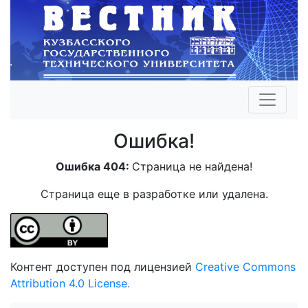
Ошибка!
Ошибка 404:
Страница не найдена!
Страница еще в разработке или удалена.
Контент доступен под лицензией
Creative Commons
Attribution 4.0 License.