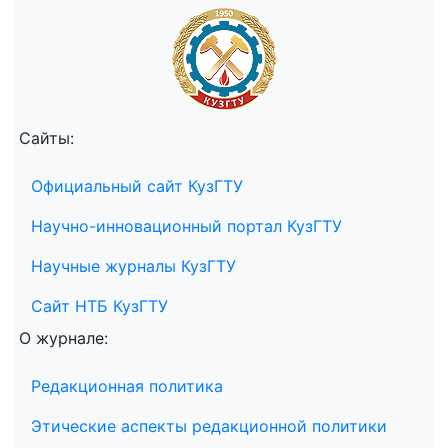
Сайты:
Официальный сайт КузГТУ
Научно-инновационный портал КузГТУ
Научные журналы КузГТУ
Сайт НТБ КузГТУ
О журнале:
Редакционная политика
Этические аспекты редакционной политики