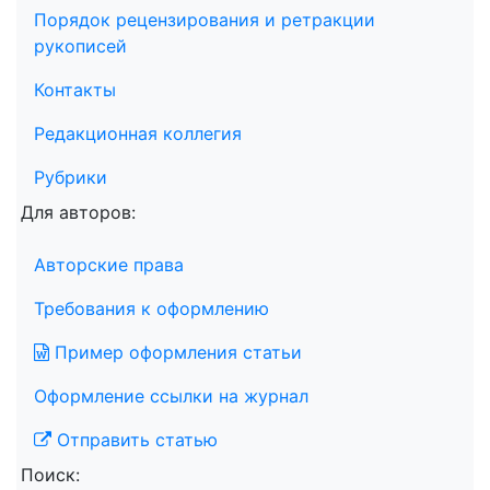
Порядок рецензирования и ретракции
рукописей
Контакты
Редакционная коллегия
Рубрики
Для авторов:
Авторские права
Требования к оформлению
Пример оформления статьи
Оформление ссылки на журнал
Отправить статью
Поиск: