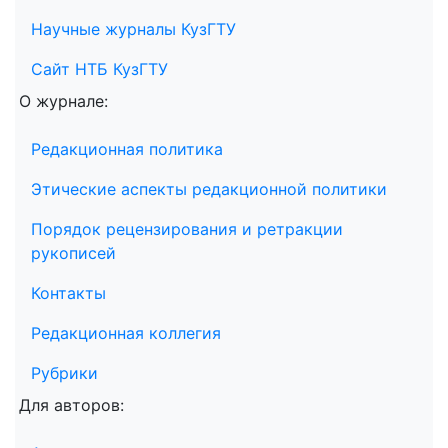
Научные журналы КузГТУ
Сайт НТБ КузГТУ
О журнале:
Редакционная политика
Этические аспекты редакционной политики
Порядок рецензирования и ретракции
рукописей
Контакты
Редакционная коллегия
Рубрики
Для авторов: