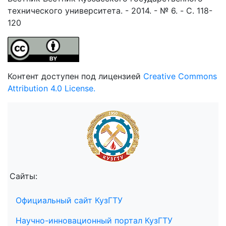
технического университета. - 2014. - № 6. - C. 118-
120
Контент доступен под лицензией
Creative Commons
Attribution 4.0 License.
Сайты:
Официальный сайт КузГТУ
Научно-инновационный портал КузГТУ