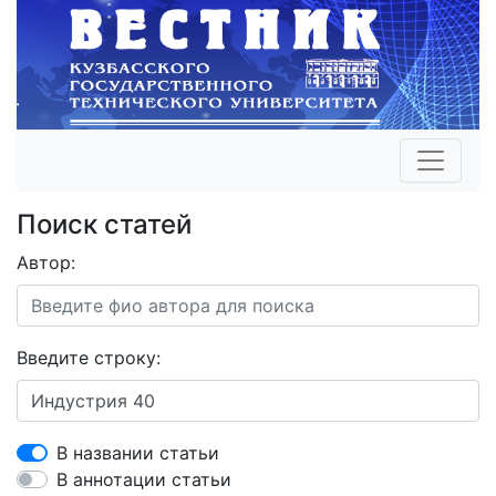
Поиск статей
Автор:
Введите строку:
В названии статьи
В аннотации статьи