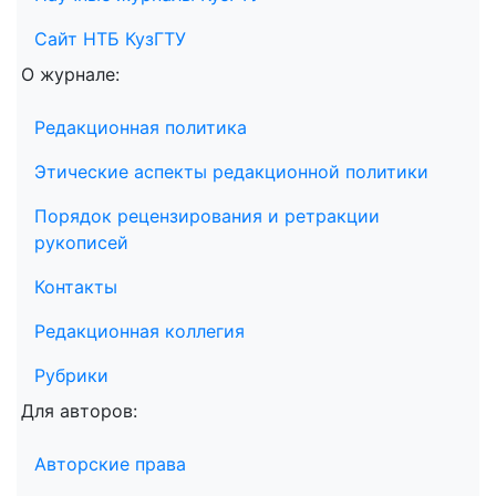
Сайт НТБ КузГТУ
О журнале:
Редакционная политика
Этические аспекты редакционной политики
Порядок рецензирования и ретракции
рукописей
Контакты
Редакционная коллегия
Рубрики
Для авторов:
Авторские права