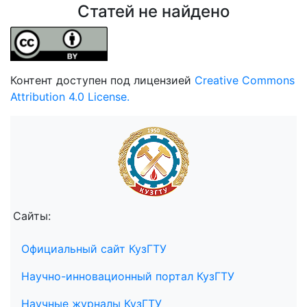
Статей не найдено
Контент доступен под лицензией
Creative Commons
Attribution 4.0 License.
Сайты:
Официальный сайт КузГТУ
Научно-инновационный портал КузГТУ
Научные журналы КузГТУ