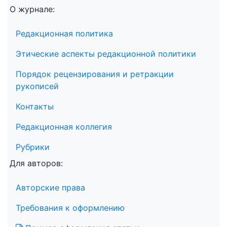
О журнале:
Редакционная политика
Этические аспекты редакционной политики
Порядок рецензирования и ретракции
рукописей
Контакты
Редакционная коллегия
Рубрики
Для авторов:
Авторские права
Требования к оформлению