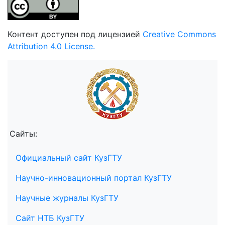
Контент доступен под лицензией
Creative Commons
Attribution 4.0 License.
Сайты:
Официальный сайт КузГТУ
Научно-инновационный портал КузГТУ
Научные журналы КузГТУ
Сайт НТБ КузГТУ