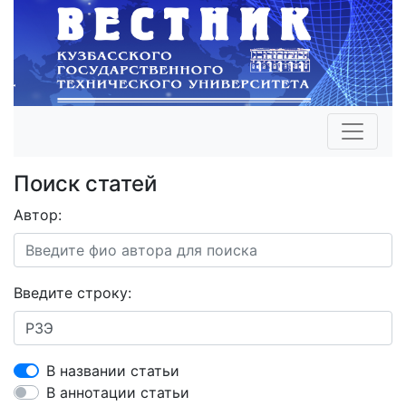
Поиск статей
Автор:
Введите строку:
В названии статьи
В аннотации статьи