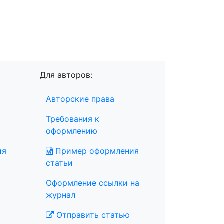
Для авторов:
Авторские права
Требования к
и
оформлению
ия
Пример оформления
статьи
Оформление ссылки на
журнал
Отправить статью