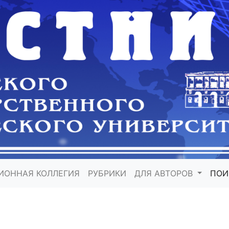
ИОННАЯ КОЛЛЕГИЯ
РУБРИКИ
ДЛЯ АВТОРОВ
ПО