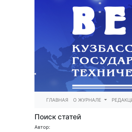
ГЛАВНАЯ
О ЖУРНАЛЕ
РЕДАКЦ
Поиск статей
Автор: