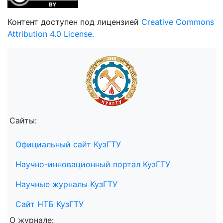
Контент доступен под лицензией
Creative Commons
Attribution 4.0 License.
Сайты:
Официальный сайт КузГТУ
Научно-инновационный портал КузГТУ
Научные журналы КузГТУ
Сайт НТБ КузГТУ
О журнале: