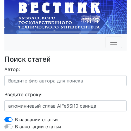
Поиск статей
Автор:
Введите строку:
В названии статьи
В аннотации статьи