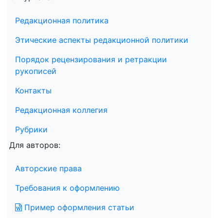
Редакционная политика
Этические аспекты редакционной политики
Порядок рецензирования и ретракции
рукописей
Контакты
Редакционная коллегия
Рубрики
Для авторов:
Авторские права
Требования к оформлению
Пример оформления статьи