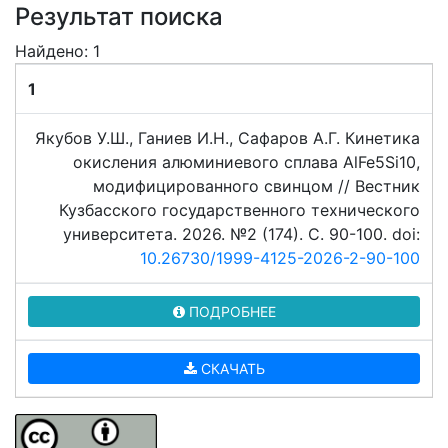
Результат поиска
Найдено: 1
1
Якубов У.Ш., Ганиев И.Н., Сафаров А.Г. Кинетика
окисления алюминиевого сплава AlFe5Si10,
модифицированного свинцом // Вестник
Кузбасского государственного технического
университета. 2026. №2 (174). C. 90-100. doi:
10.26730/1999-4125-2026-2-90-100
ПОДРОБНЕЕ
СКАЧАТЬ