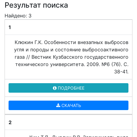
Результат поиска
Найдено: 3
1
Клюкин Г.К. Особенности внезапных выбросов
угля и породы и состояние выбросоактивного
газа // Вестник Кузбасского государственного
технического университета. 2009. №6 (76). C.
38-41.
ПОДРОБНЕЕ
СКАЧАТЬ
2