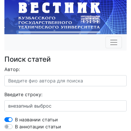
Поиск статей
Автор:
Введите строку:
В названии статьи
В аннотации статьи