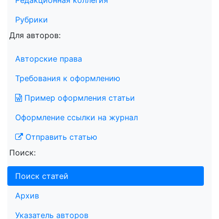
Редакционная коллегия
Рубрики
Для авторов:
Авторские права
Требования к оформлению
Пример оформления статьи
Оформление ссылки на журнал
Отправить статью
Поиск:
Поиск статей
Архив
Указатель авторов