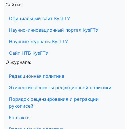
Сайты:
Официальный сайт КузГТУ
Научно-инновационный портал КузГТУ
Научные журналы КузГТУ
Сайт НТБ КузГТУ
О журнале:
Редакционная политика
Этические аспекты редакционной политики
Порядок рецензирования и ретракции
рукописей
Контакты