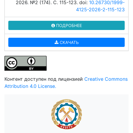
2026. №2 (174). C. 115-123. doi:
10.26730/1999-
4125-2026-2-115-123
ПОДРОБНЕЕ
СКАЧАТЬ
Контент доступен под лицензией
Creative Commons
Attribution 4.0 License.