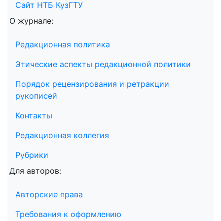
Сайт НТБ КузГТУ
О журнале:
Редакционная политика
Этические аспекты редакционной политики
Порядок рецензирования и ретракции
рукописей
Контакты
Редакционная коллегия
Рубрики
Для авторов:
Авторские права
Требования к оформлению