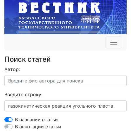
Поиск статей
Автор:
Введите строку:
В названии статьи
В аннотации статьи