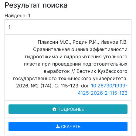
Результат поиска
Найдено: 1
1
Плаксин М.С., Родин Р.И., Иванов Г.В.
Сравнительная оценка эффективности
гидроотжима и гидрорыхления угольного
пласта при проведении подготовительных
выработок // Вестник Кузбасского
государственного технического университета.
2026. №2 (174). C. 115-123. doi:
10.26730/1999-
4125-2026-2-115-123
ПОДРОБНЕЕ
СКАЧАТЬ