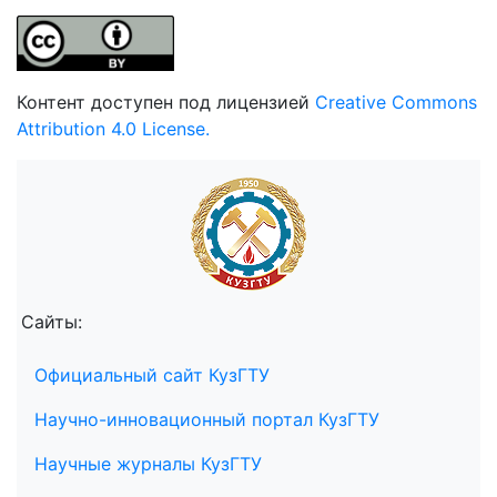
Контент доступен под лицензией
Creative Commons
Attribution 4.0 License.
Сайты:
Официальный сайт КузГТУ
Научно-инновационный портал КузГТУ
Научные журналы КузГТУ