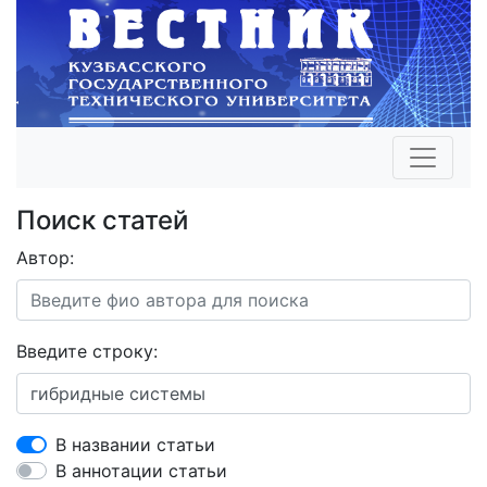
Поиск статей
Автор:
Введите строку:
В названии статьи
В аннотации статьи