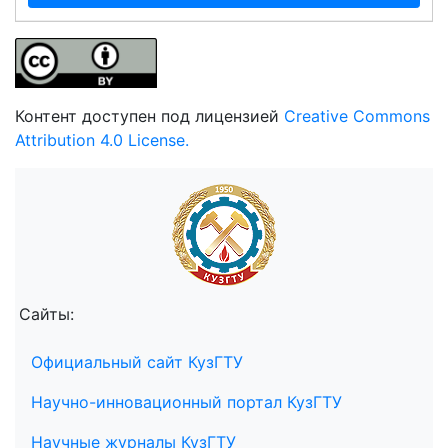
Контент доступен под лицензией
Creative Commons
Attribution 4.0 License.
Сайты:
Официальный сайт КузГТУ
Научно-инновационный портал КузГТУ
Научные журналы КузГТУ