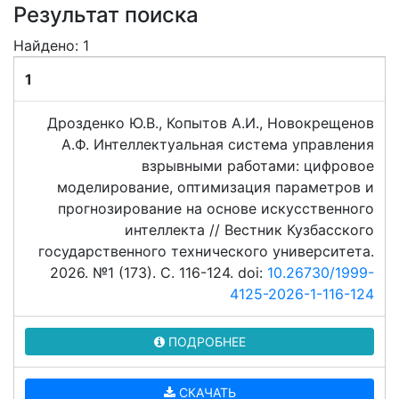
Результат поиска
Найдено: 1
1
Дрозденко Ю.В., Копытов А.И., Новокрещенов
А.Ф. Интеллектуальная система управления
взрывными работами: цифровое
моделирование, оптимизация параметров и
прогнозирование на основе искусственного
интеллекта // Вестник Кузбасского
государственного технического университета.
2026. №1 (173). C. 116-124. doi:
10.26730/1999-
4125-2026-1-116-124
ПОДРОБНЕЕ
СКАЧАТЬ