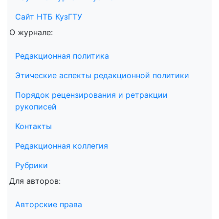
Сайт НТБ КузГТУ
О журнале:
Редакционная политика
Этические аспекты редакционной политики
Порядок рецензирования и ретракции
рукописей
Контакты
Редакционная коллегия
Рубрики
Для авторов:
Авторские права