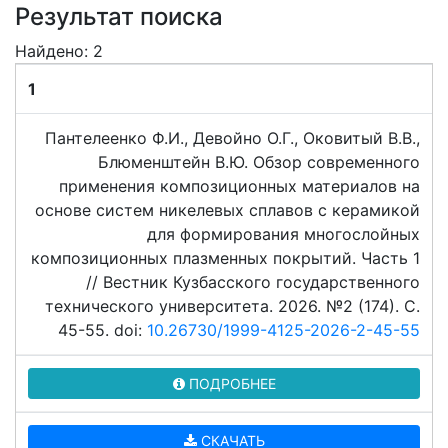
Результат поиска
Найдено: 2
1
Пантелеенко Ф.И., Девойно О.Г., Оковитый В.В.,
Блюменштейн В.Ю. Обзор современного
применения композиционных материалов на
основе систем никелевых сплавов с керамикой
для формирования многослойных
композиционных плазменных покрытий. Часть 1
// Вестник Кузбасского государственного
технического университета. 2026. №2 (174). C.
45-55. doi:
10.26730/1999-4125-2026-2-45-55
ПОДРОБНЕЕ
СКАЧАТЬ