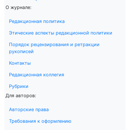
О журнале:
Редакционная политика
Этические аспекты редакционной политики
Порядок рецензирования и ретракции
рукописей
Контакты
Редакционная коллегия
Рубрики
Для авторов:
Авторские права
Требования к оформлению