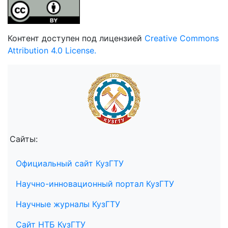
Контент доступен под лицензией
Creative Commons
Attribution 4.0 License.
Сайты:
Официальный сайт КузГТУ
Научно-инновационный портал КузГТУ
Научные журналы КузГТУ
Сайт НТБ КузГТУ