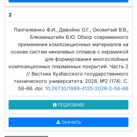
2
Пантелеенко Ф.И., Девойно О.Г., Оковитый В.В.,
Блюменштейн В.Ю. Обзор современного
применения композиционных материалов на
основе систем никелевых сплавов с керамикой
для формирования многослойных
композиционных плазменных покрытий. Часть 2
// Вестник Кузбасского государственного
технического университета. 2026. №2 (174). C.
56-66. doi:
10.26730/1999-4125-2026-2-56-66
ПОДРОБНЕЕ
СКАЧАТЬ