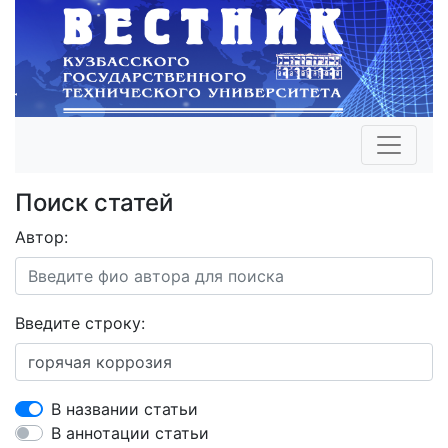
Поиск статей
Автор:
Введите строку:
В названии статьи
В аннотации статьи