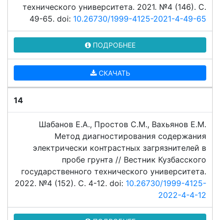
технического университета. 2021. №4 (146). C.
49-65. doi:
10.26730/1999-4125-2021-4-49-65
ПОДРОБНЕЕ
СКАЧАТЬ
14
Шабанов Е.А., Простов С.М., Вахьянов Е.М.
Метод диагностирования содержания
электрически контрастных загрязнителей в
пробе грунта // Вестник Кузбасского
государственного технического университета.
2022. №4 (152). C. 4-12. doi:
10.26730/1999-4125-
2022-4-4-12