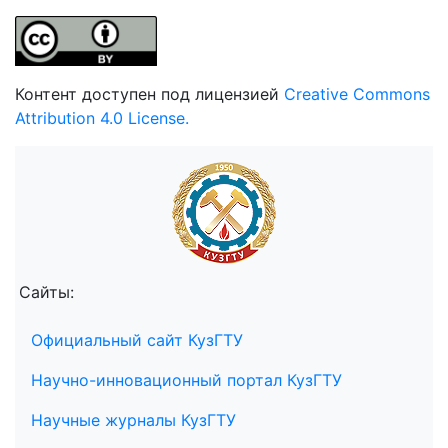
Контент доступен под лицензией
Creative Commons
Attribution 4.0 License.
Сайты:
Официальный сайт КузГТУ
Научно-инновационный портал КузГТУ
Научные журналы КузГТУ