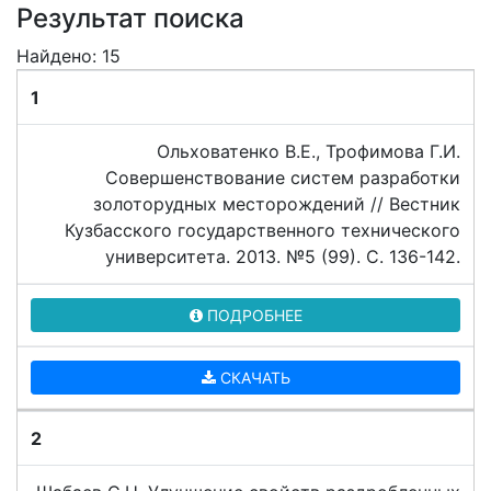
Результат поиска
Найдено: 15
1
Ольховатенко В.Е., Трофимова Г.И.
Совершенствование систем разработки
золоторудных месторождений // Вестник
Кузбасского государственного технического
университета. 2013. №5 (99). C. 136-142.
ПОДРОБНЕЕ
СКАЧАТЬ
2