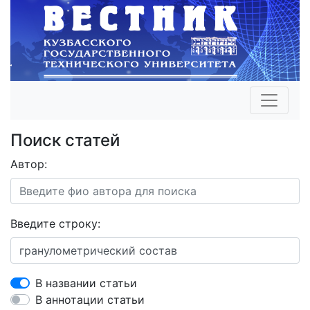
Поиск статей
Автор:
Введите строку:
В названии статьи
В аннотации статьи