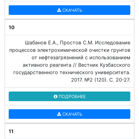
СКАЧАТЬ
10
Шабанов Е.А., Простов С.М. Исследование
процессов электрохимической очистки грунтов
от нефтезагрязнений с использованием
активного реагента // Вестник Кузбасского
государственного технического университета.
2017. №2 (120). C. 20-27.
ПОДРОБНЕЕ
СКАЧАТЬ
11