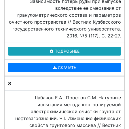
Зависимость потерь руды при выпуске
вследствие ее смерзания от
гранулометрического состава и параметров
очистного пространства // Вестник Кузбасского
государственного технического университета.
2016. №5 (117). C. 22-27.
ПОДРОБНЕЕ
СКАЧАТЬ
8
Шабанов Е.А., Простов С.М. Натурные
испытания метода контролируемой
электрохимической очистки грунта от
нефтезагрязнений. Ч.I. Изменение физических
свойств грунтового массива // Вестник