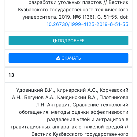
разработки угольных пластов // Вестник
Кузбасского государственного технического
университета. 2019. №6 (136). C. 51-55. doi:
10.26730/1999-4125-2019-6-51-55
ПОДРОБНЕЕ
СКАЧАТЬ
13
Удовицкий В.И., Кирнарский А.С., Корчевский
А.Н., Бегунов А.А., Кандинский В.А., Плотникова
Л.Н. Антрацит. Сравнение технологий
обогащения. методы оценки эффективности
разделения углей и антрацитов в
гравитационных аппаратах с тяжелой средой //
Вестник Кузбасского государственного