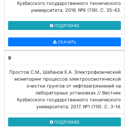
Кузбасского государственного технического
университета. 2016. №6 (118). C. 35-43.
ПОДРОБНЕЕ
СКАЧАТЬ
9
Простов С.М., Шабанов Е.А. Электрофизический
мониторинг процессов электроосмотической
очистки грунтов от нефтезагрязнений на
лабораторных установках // Вестник
Кузбасского государственного технического
университета. 2017. №1 (119). C. 3-14.
ПОДРОБНЕЕ