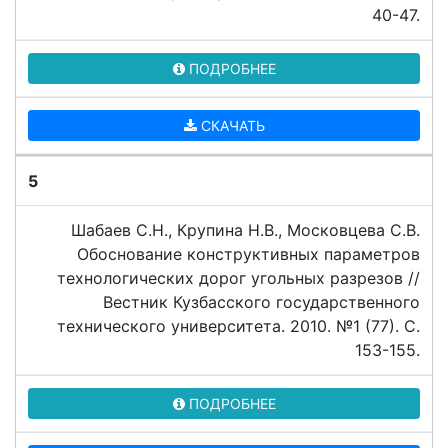
40-47.
ПОДРОБНЕЕ
СКАЧАТЬ
5
Шабаев С.Н., Крупина Н.В., Московцева С.В.
Обоснование конструктивных параметров
технологических дорог угольных разрезов //
Вестник Кузбасского государственного
технического университета. 2010. №1 (77). C.
153-155.
ПОДРОБНЕЕ