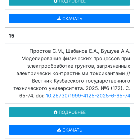
ПОДРОБНЕЕ
СКАЧАТЬ
15
Простов С.М., Шабанов Е.А., Бушуев А.А.
Моделирование физических процессов при
электрообработке грунтов, загрязненных
электрически контрастными токсикантами //
Вестник Кузбасского государственного
технического университета. 2025. №6 (172). C.
65-74. doi:
10.26730/1999-4125-2025-6-65-74
ПОДРОБНЕЕ
СКАЧАТЬ