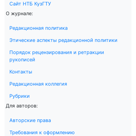
Сайт НТБ КузГТУ
О журнале:
Редакционная политика
Этические аспекты редакционной политики
Порядок рецензирования и ретракции
рукописей
Контакты
Редакционная коллегия
Рубрики
Для авторов:
Авторские права
Требования к оформлению