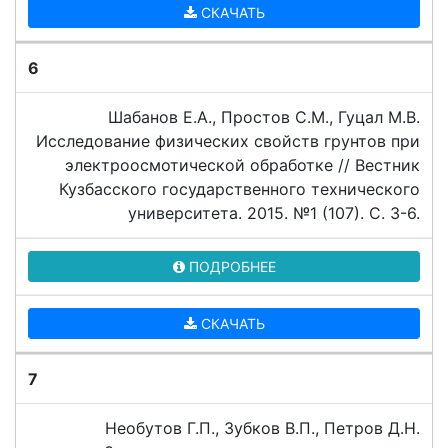
СКАЧАТЬ
6
Шабанов Е.А., Простов С.М., Гуцал М.В.
Исследование физических свойств грунтов при
электроосмотической обработке // Вестник
Кузбасского государственного технического
университета. 2015. №1 (107). C. 3-6.
ПОДРОБНЕЕ
СКАЧАТЬ
7
Необутов Г.П., Зубков В.П., Петров Д.Н.