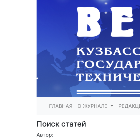
ГЛАВНАЯ
О ЖУРНАЛЕ
РЕДАКЦ
Поиск статей
Автор: