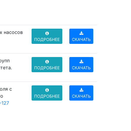
х насосов
ПОДРОБНЕЕ
СКАЧАТЬ
рупп
тета.
ПОДРОБНЕЕ
СКАЧАТЬ
оля с
го
ПОДРОБНЕЕ
СКАЧАТЬ
-127