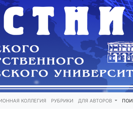
ИОННАЯ КОЛЛЕГИЯ
РУБРИКИ
ДЛЯ АВТОРОВ
ПО