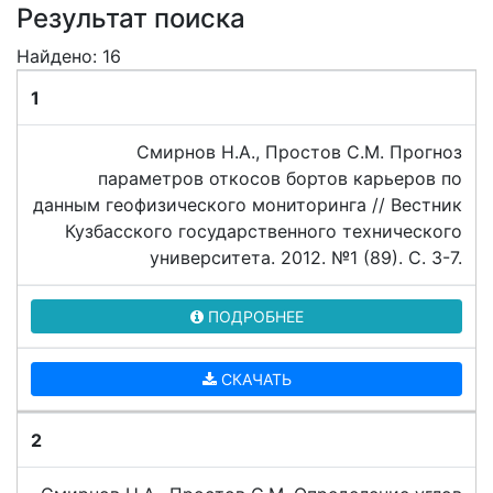
Результат поиска
Найдено: 16
1
Смирнов Н.А., Простов С.М. Прогноз
параметров откосов бортов карьеров по
данным геофизического мониторинга // Вестник
Кузбасского государственного технического
университета. 2012. №1 (89). C. 3-7.
ПОДРОБНЕЕ
СКАЧАТЬ
2