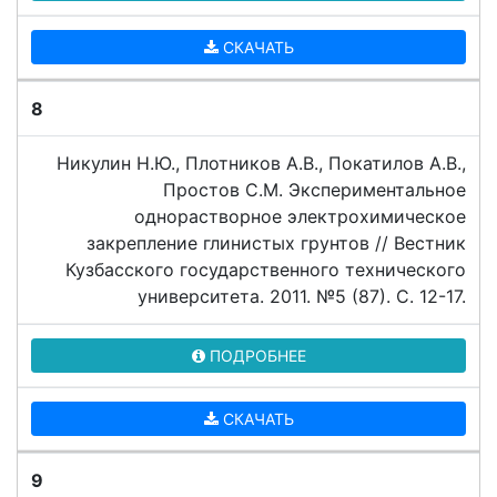
СКАЧАТЬ
8
Никулин Н.Ю., Плотников А.В., Покатилов А.В.,
Простов С.М. Экспериментальное
однорастворное электрохимическое
закрепление глинистых грунтов // Вестник
Кузбасского государственного технического
университета. 2011. №5 (87). C. 12-17.
ПОДРОБНЕЕ
СКАЧАТЬ
9