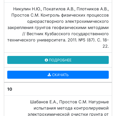
Никулин Н.Ю., Покатилов А.В., Плотников А.В.,
Простов С.М. Контроль физических процессов
однорастворного электрохимического
закрепления грунтов геофизическими методами
// Вестник Кузбасского государственного
технического университета. 2011. №5 (87). C. 18-
22.
ПОДРОБНЕЕ
СКАЧАТЬ
10
Шабанов Е.А., Простов С.М. Натурные
испытания метода контролируемой
электрохимической очистки грунта от