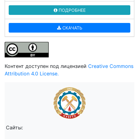
ПОДРОБНЕЕ
СКАЧАТЬ
Контент доступен под лицензией
Creative Commons
Attribution 4.0 License.
Сайты: