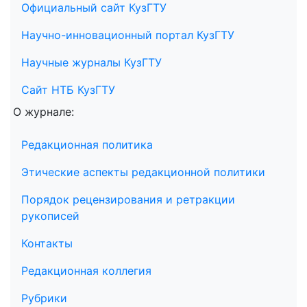
Официальный сайт КузГТУ
Научно-инновационный портал КузГТУ
Научные журналы КузГТУ
Сайт НТБ КузГТУ
О журнале:
Редакционная политика
Этические аспекты редакционной политики
Порядок рецензирования и ретракции
рукописей
Контакты
Редакционная коллегия
Рубрики