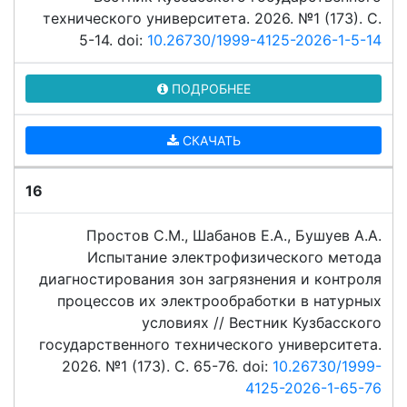
технического университета. 2026. №1 (173). C.
5-14. doi:
10.26730/1999-4125-2026-1-5-14
ПОДРОБНЕЕ
СКАЧАТЬ
16
Простов С.М., Шабанов Е.А., Бушуев А.А.
Испытание электрофизического метода
диагностирования зон загрязнения и контроля
процессов их электрообработки в натурных
условиях // Вестник Кузбасского
государственного технического университета.
2026. №1 (173). C. 65-76. doi:
10.26730/1999-
4125-2026-1-65-76