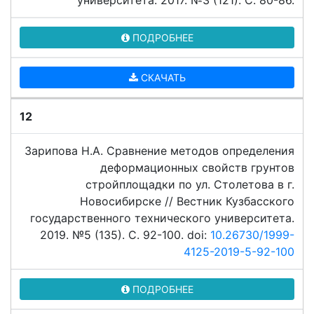
университета. 2017. №3 (121). C. 80-86.
ПОДРОБНЕЕ
СКАЧАТЬ
12
Зарипова Н.А. Сравнение методов определения
деформационных свойств грунтов
стройплощадки по ул. Столетова в г.
Новосибирске // Вестник Кузбасского
государственного технического университета.
2019. №5 (135). C. 92-100. doi:
10.26730/1999-
4125-2019-5-92-100
ПОДРОБНЕЕ