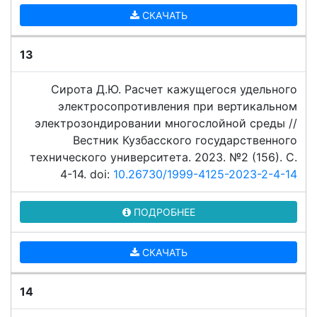
СКАЧАТЬ
13
Сирота Д.Ю. Расчет кажущегося удельного
электросопротивления при вертикальном
электрозондировании многослойной среды //
Вестник Кузбасского государственного
технического университета. 2023. №2 (156). C.
4-14. doi:
10.26730/1999-4125-2023-2-4-14
ПОДРОБНЕЕ
СКАЧАТЬ
14