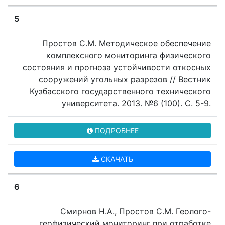
5
Простов С.М. Методическое обеспечение
комплексного мониторинга физического
состояния и прогноза устойчивости откосных
сооружений угольных разрезов // Вестник
Кузбасского государственного технического
университета. 2013. №6 (100). C. 5-9.
ПОДРОБНЕЕ
СКАЧАТЬ
6
Смирнов Н.А., Простов С.М. Геолого-
геофизический мониторинг при отработке