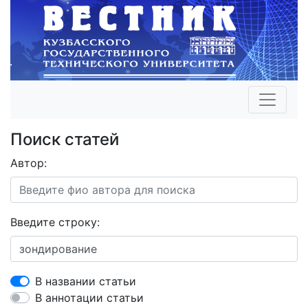
Поиск статей
Автор:
Введите строку:
В названии статьи
В аннотации статьи