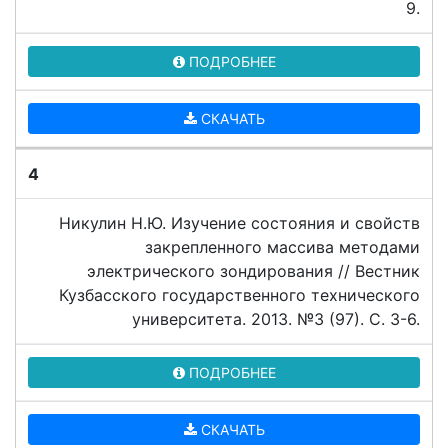
9.
ПОДРОБНЕЕ
СКАЧАТЬ
4
Никулин Н.Ю. Изучение состояния и свойств
закрепленного массива методами
электрического зондирования // Вестник
Кузбасского государственного технического
университета. 2013. №3 (97). C. 3-6.
ПОДРОБНЕЕ
СКАЧАТЬ