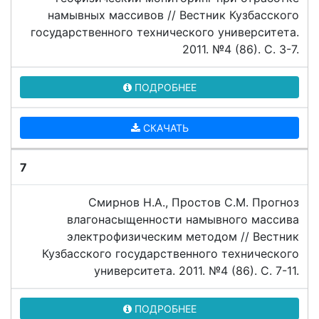
намывных массивов // Вестник Кузбасского
государственного технического университета.
2011. №4 (86). C. 3-7.
ПОДРОБНЕЕ
СКАЧАТЬ
7
Смирнов Н.А., Простов С.М. Прогноз
влагонасыщенности намывного массива
электрофизическим методом // Вестник
Кузбасского государственного технического
университета. 2011. №4 (86). C. 7-11.
ПОДРОБНЕЕ