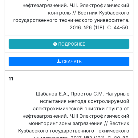
нефтезагрязнений. Ч.II. Электрофизический
контроль // Вестник Кузбасского
государственного технического университета.
2016. №6 (118). C. 44-50.
ПОДРОБНЕЕ
СКАЧАТЬ
11
Шабанов Е.А., Простов С.М. Натурные
испытания метода контролируемой
электрохимической очистки грунта от
нефтезагрязнений. Ч.III Электрофизический
мониторинг зоны загрязнения // Вестник
Кузбасского государственного технического