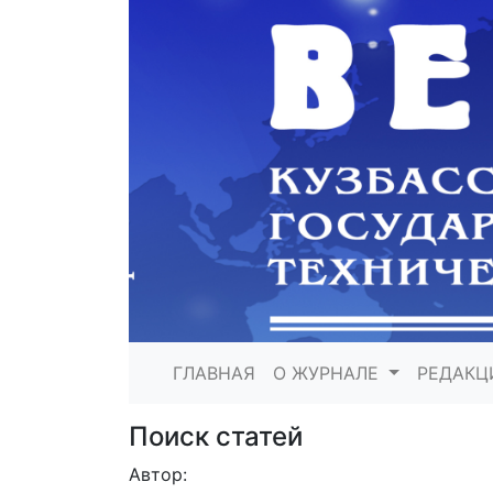
ГЛАВНАЯ
О ЖУРНАЛЕ
РЕДАКЦ
Поиск статей
Автор: