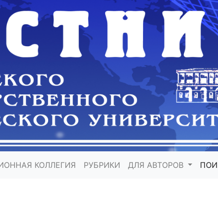
ИОННАЯ КОЛЛЕГИЯ
РУБРИКИ
ДЛЯ АВТОРОВ
ПО