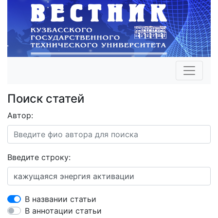
Поиск статей
Автор:
Введите строку:
В названии статьи
В аннотации статьи