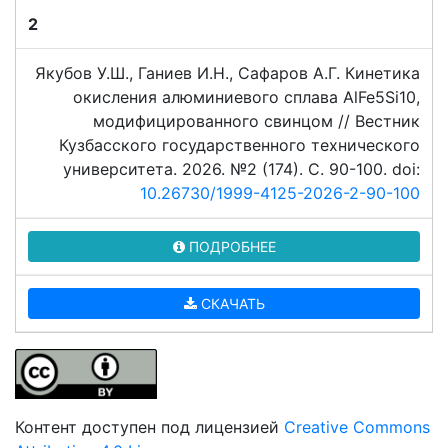
2
Якубов У.Ш., Ганиев И.Н., Сафаров А.Г. Кинетика
окисления алюминиевого сплава AlFe5Si10,
модифицированного свинцом // Вестник
Кузбасского государственного технического
университета. 2026. №2 (174). C. 90-100. doi:
10.26730/1999-4125-2026-2-90-100
ПОДРОБНЕЕ
СКАЧАТЬ
Контент доступен под лицензией
Creative Commons