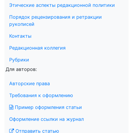
Этические аспекты редакционной политики
Порядок рецензирования и ретракции
рукописей
Контакты
Редакционная коллегия
Рубрики
Для авторов:
Авторские права
Требования к оформлению
Пример оформления статьи
Оформление ссылки на журнал
Отправить статью