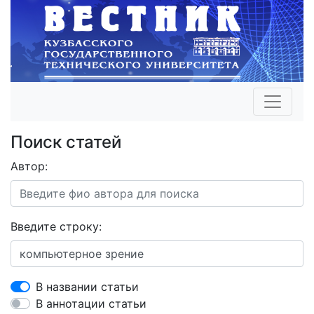
Поиск статей
Автор:
Введите строку:
В названии статьи
В аннотации статьи