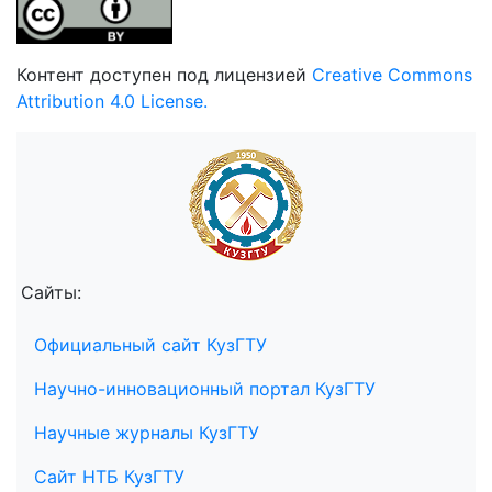
Контент доступен под лицензией
Creative Commons
Attribution 4.0 License.
Сайты:
Официальный сайт КузГТУ
Научно-инновационный портал КузГТУ
Научные журналы КузГТУ
Сайт НТБ КузГТУ