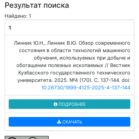
Результат поиска
Найдено: 1
1
Линник Ю.Н., Линник В.Ю. Обзор современного
состояния в области технологий машинного
обучения, используемых при добыче и
обогащении полезных ископаемых // Вестник
Кузбасского государственного технического
университета. 2025. №4 (170). C. 137-144. doi:
10.26730/1999-4125-2025-4-137-144
ПОДРОБНЕЕ
СКАЧАТЬ