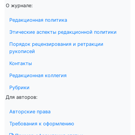
О журнале:
Редакционная политика
Этические аспекты редакционной политики
Порядок рецензирования и ретракции
рукописей
Контакты
Редакционная коллегия
Рубрики
Для авторов:
Авторские права
Требования к оформлению