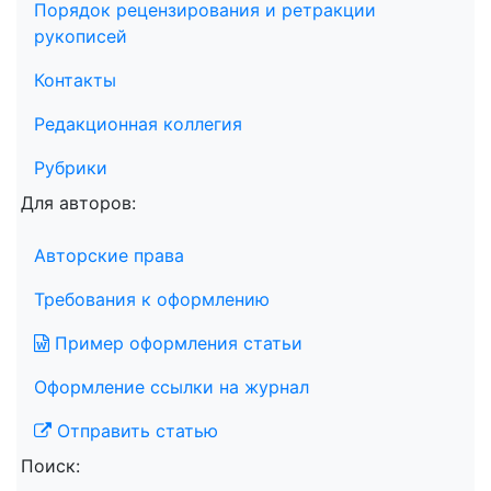
Порядок рецензирования и ретракции
рукописей
Контакты
Редакционная коллегия
Рубрики
Для авторов:
Авторские права
Требования к оформлению
Пример оформления статьи
Оформление ссылки на журнал
Отправить статью
Поиск: