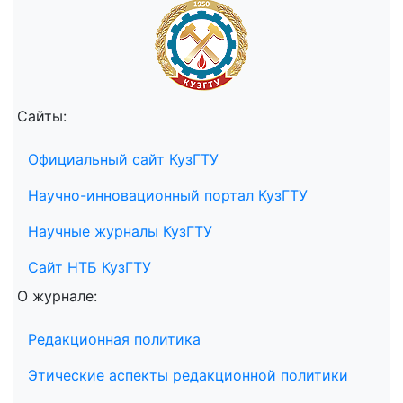
Сайты:
Официальный сайт КузГТУ
Научно-инновационный портал КузГТУ
Научные журналы КузГТУ
Сайт НТБ КузГТУ
О журнале:
Редакционная политика
Этические аспекты редакционной политики