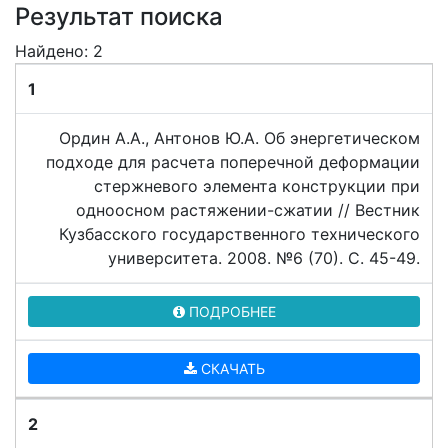
Результат поиска
Найдено: 2
1
Ордин А.А., Антонов Ю.А. Об энергетическом
подходе для расчета поперечной деформации
стержневого элемента конструкции при
одноосном растяжении-сжатии // Вестник
Кузбасского государственного технического
университета. 2008. №6 (70). C. 45-49.
ПОДРОБНЕЕ
СКАЧАТЬ
2