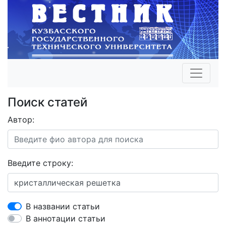
Поиск статей
Автор:
Введите строку:
В названии статьи
В аннотации статьи