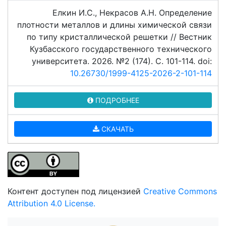
Елкин И.С., Некрасов А.Н. Определение
плотности металлов и длины химической связи
по типу кристаллической решетки // Вестник
Кузбасского государственного технического
университета. 2026. №2 (174). C. 101-114. doi:
10.26730/1999-4125-2026-2-101-114
ПОДРОБНЕЕ
СКАЧАТЬ
Контент доступен под лицензией
Creative Commons
Attribution 4.0 License.