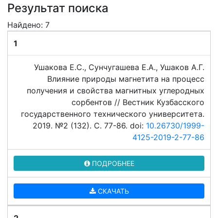
Результат поиска
Найдено: 7
1
Ушакова Е.С., Сунчугашева Е.А., Ушаков А.Г.
Влияние природы магнетита на процесс
получения и свойства магнитных углеродных
сорбентов // Вестник Кузбасского
государственного технического университета.
2019. №2 (132). C. 77-86. doi:
10.26730/1999-
4125-2019-2-77-86
ПОДРОБНЕЕ
СКАЧАТЬ