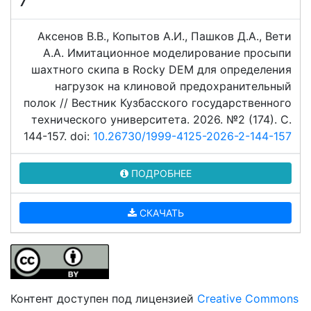
7
Аксенов В.В., Копытов А.И., Пашков Д.А., Вети
А.А. Имитационное моделирование просыпи
шахтного скипа в Rocky DEM для определения
нагрузок на клиновой предохранительный
полок // Вестник Кузбасского государственного
технического университета. 2026. №2 (174). C.
144-157. doi:
10.26730/1999-4125-2026-2-144-157
ПОДРОБНЕЕ
СКАЧАТЬ
Контент доступен под лицензией
Creative Commons