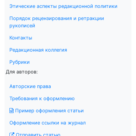
Этические аспекты редакционной политики
Порядок рецензирования и ретракции
рукописей
Контакты
Редакционная коллегия
Рубрики
Для авторов:
Авторские права
Требования к оформлению
Пример оформления статьи
Оформление ссылки на журнал
Отправить статью