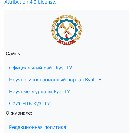
Attribution 4.0 License.
Сайты:
Официальный сайт КузГТУ
Научно-инновационный портал КузГТУ
Научные журналы КузГТУ
Сайт НТБ КузГТУ
О журнале:
Редакционная политика