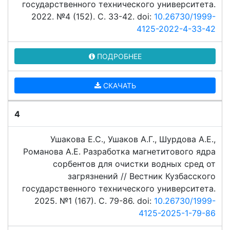
государственного технического университета.
2022. №4 (152). C. 33-42. doi:
10.26730/1999-
4125-2022-4-33-42
ПОДРОБНЕЕ
СКАЧАТЬ
4
Ушакова Е.С., Ушаков А.Г., Шурдова А.Е.,
Романова А.Е. Разработка магнетитового ядра
сорбентов для очистки водных сред от
загрязнений // Вестник Кузбасского
государственного технического университета.
2025. №1 (167). C. 79-86. doi:
10.26730/1999-
4125-2025-1-79-86