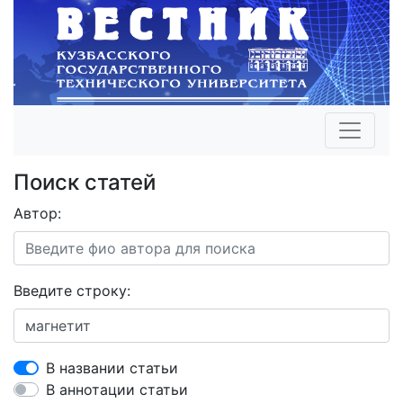
Поиск статей
Автор:
Введите строку:
В названии статьи
В аннотации статьи