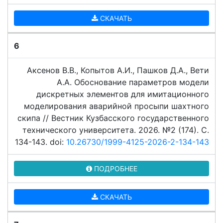
СКАЧАТЬ
6
Аксенов В.В., Копытов А.И., Пашков Д.А., Вети
А.А. Обоснование параметров модели
дискретных элементов для имитационного
моделирования аварийной просыпи шахтного
скипа // Вестник Кузбасского государственного
технического университета. 2026. №2 (174). C.
134-143. doi:
10.26730/1999-4125-2026-2-134-143
ПОДРОБНЕЕ
СКАЧАТЬ