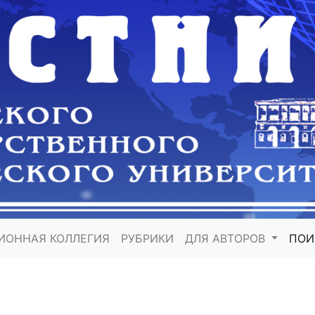
ИОННАЯ КОЛЛЕГИЯ
РУБРИКИ
ДЛЯ АВТОРОВ
ПО