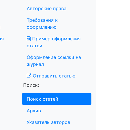
Авторские права
Требования к
и
оформлению
ия
Пример оформления
статьи
Оформление ссылки на
журнал
Отправить статью
Поиск:
Поиск статей
Архив
Указатель авторов