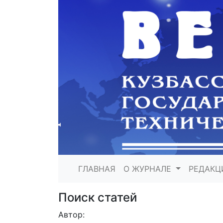
ГЛАВНАЯ
О ЖУРНАЛЕ
РЕДАКЦ
Поиск статей
Автор: