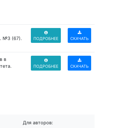
 №3 (67).
ПОДРОБНЕЕ
СКАЧАТЬ
в в
тета.
ПОДРОБНЕЕ
СКАЧАТЬ
Для авторов: