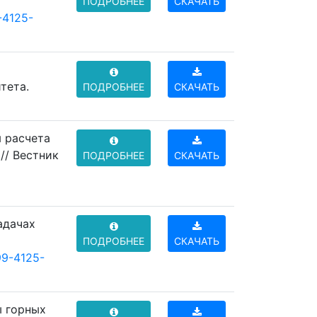
ПОДРОБНЕЕ
СКАЧАТЬ
-4125-
тета.
ПОДРОБНЕЕ
СКАЧАТЬ
я расчета
// Вестник
ПОДРОБНЕЕ
СКАЧАТЬ
адачах
ПОДРОБНЕЕ
СКАЧАТЬ
99-4125-
ы горных