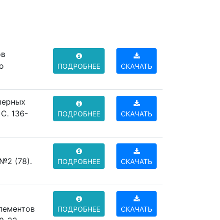
ов
о
ПОДРОБНЕЕ
СКАЧАТЬ
йерных
C. 136-
ПОДРОБНЕЕ
СКАЧАТЬ
№2 (78).
ПОДРОБНЕЕ
СКАЧАТЬ
лементов
ПОДРОБНЕЕ
СКАЧАТЬ