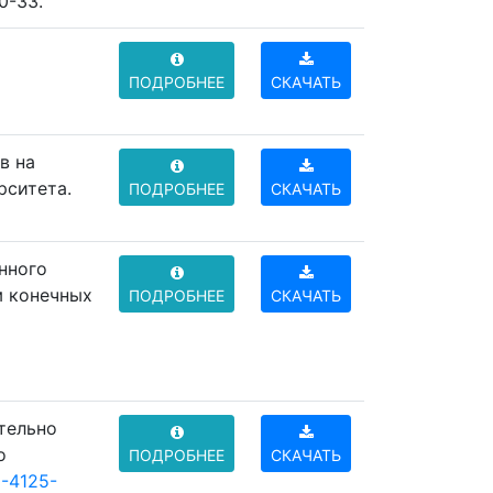
0-33.
ПОДРОБНЕЕ
СКАЧАТЬ
в на
рситета.
ПОДРОБНЕЕ
СКАЧАТЬ
нного
м конечных
ПОДРОБНЕЕ
СКАЧАТЬ
тельно
о
ПОДРОБНЕЕ
СКАЧАТЬ
9-4125-