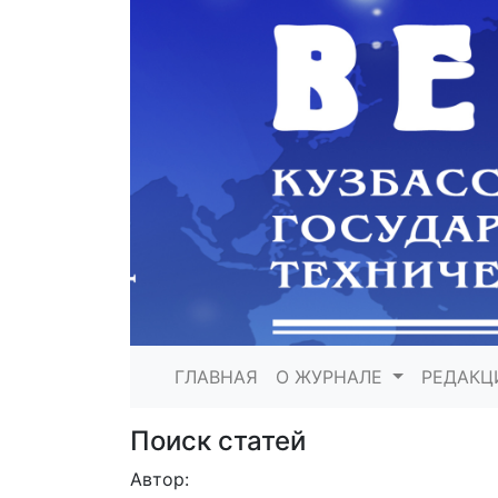
ГЛАВНАЯ
О ЖУРНАЛЕ
РЕДАКЦ
Поиск статей
Автор: