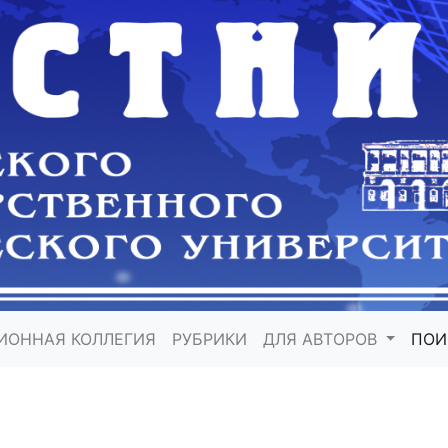
ИОННАЯ КОЛЛЕГИЯ
РУБРИКИ
ДЛЯ АВТОРОВ
ПО