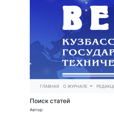
ГЛАВНАЯ
О ЖУРНАЛЕ
РЕДАКЦ
Поиск статей
Автор: