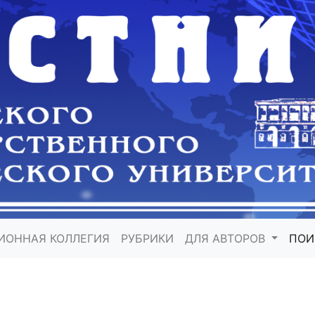
ИОННАЯ КОЛЛЕГИЯ
РУБРИКИ
ДЛЯ АВТОРОВ
ПО