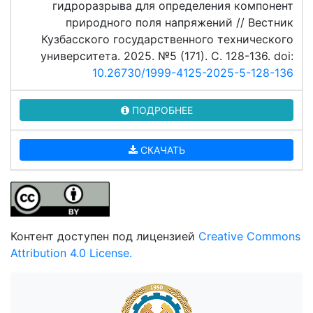
гидроразрыва для определения компонент
природного поля напряжений // Вестник
Кузбасского государственного технического
университета. 2025. №5 (171). C. 128-136. doi:
10.26730/1999-4125-2025-5-128-136
ПОДРОБНЕЕ
СКАЧАТЬ
Контент доступен под лицензией
Creative Commons
Attribution 4.0 License.