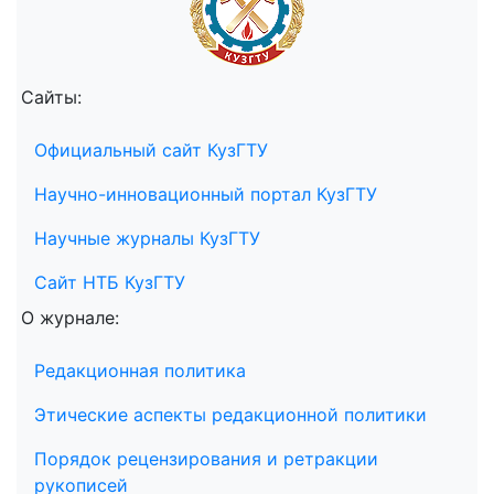
Сайты:
Официальный сайт КузГТУ
Научно-инновационный портал КузГТУ
Научные журналы КузГТУ
Сайт НТБ КузГТУ
О журнале:
Редакционная политика
Этические аспекты редакционной политики
Порядок рецензирования и ретракции
рукописей