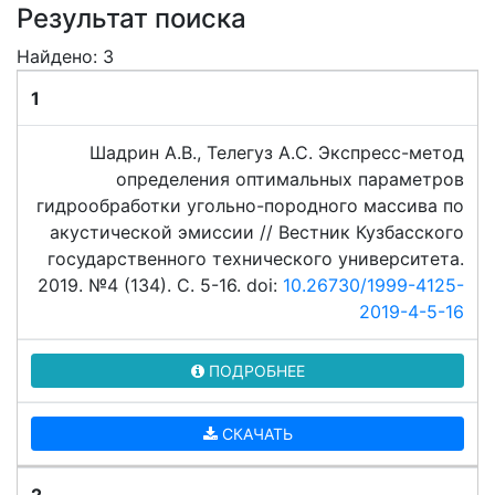
Результат поиска
Найдено: 3
1
Шадрин А.В., Телегуз А.С. Экспресс-метод
определения оптимальных параметров
гидрообработки угольно-породного массива по
акустической эмиссии // Вестник Кузбасского
государственного технического университета.
2019. №4 (134). C. 5-16. doi:
10.26730/1999-4125-
2019-4-5-16
ПОДРОБНЕЕ
СКАЧАТЬ