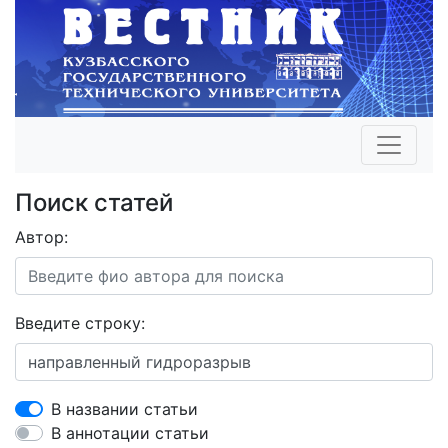
Поиск статей
Автор:
Введите строку:
В названии статьи
В аннотации статьи