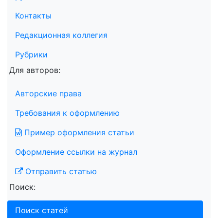
Контакты
Редакционная коллегия
Рубрики
Для авторов:
Авторские права
Требования к оформлению
Пример оформления статьи
Оформление ссылки на журнал
Отправить статью
Поиск:
Поиск статей