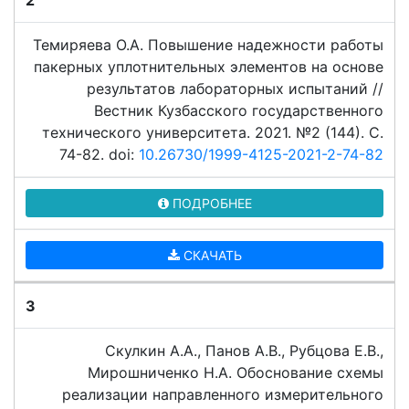
2
Темиряева О.А. Повышение надежности работы
пакерных уплотнительных элементов на основе
результатов лабораторных испытаний //
Вестник Кузбасского государственного
технического университета. 2021. №2 (144). C.
74-82. doi:
10.26730/1999-4125-2021-2-74-82
ПОДРОБНЕЕ
СКАЧАТЬ
3
Скулкин А.А., Панов А.В., Рубцова Е.В.,
Мирошниченко Н.А. Обоснование схемы
реализации направленного измерительного