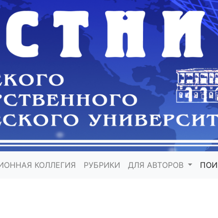
ИОННАЯ КОЛЛЕГИЯ
РУБРИКИ
ДЛЯ АВТОРОВ
ПО