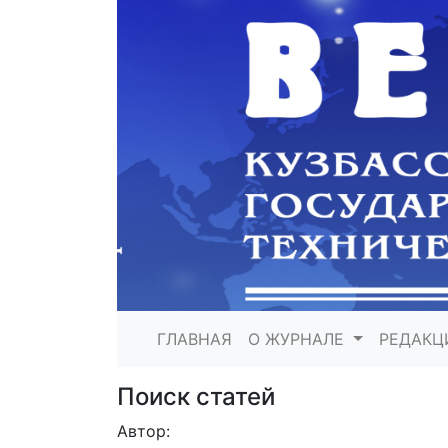
ГЛАВНАЯ
О ЖУРНАЛЕ
РЕДАКЦ
Поиск статей
Автор: