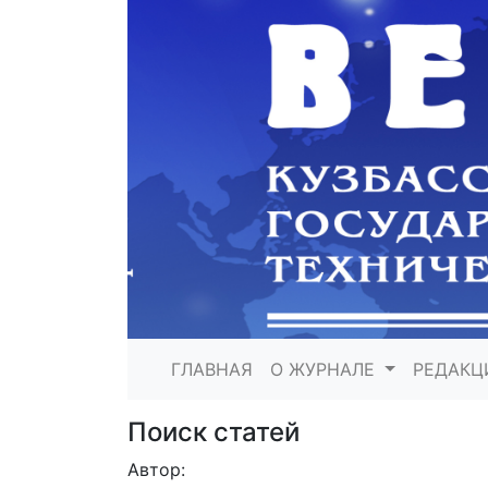
ГЛАВНАЯ
О ЖУРНАЛЕ
РЕДАКЦ
Поиск статей
Автор: