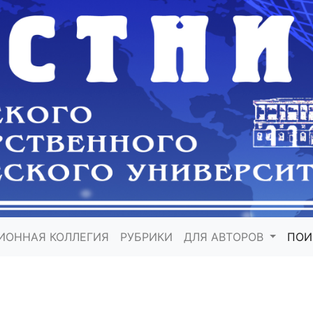
ИОННАЯ КОЛЛЕГИЯ
РУБРИКИ
ДЛЯ АВТОРОВ
ПО