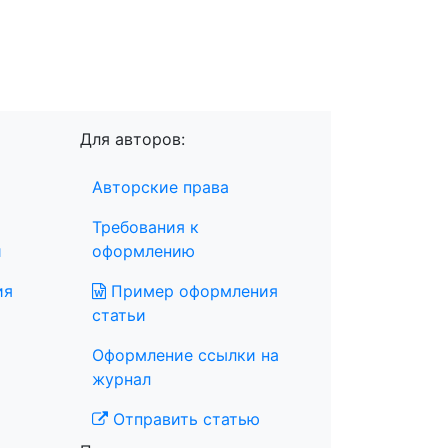
Для авторов:
Авторские права
Требования к
и
оформлению
ия
Пример оформления
статьи
Оформление ссылки на
журнал
Отправить статью