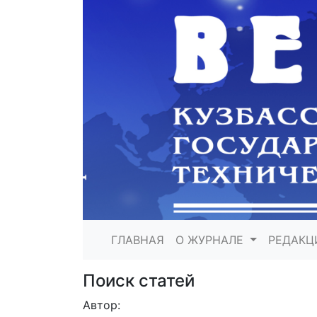
ГЛАВНАЯ
О ЖУРНАЛЕ
РЕДАКЦ
Поиск статей
Автор: