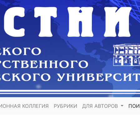
ИОННАЯ КОЛЛЕГИЯ
РУБРИКИ
ДЛЯ АВТОРОВ
ПО