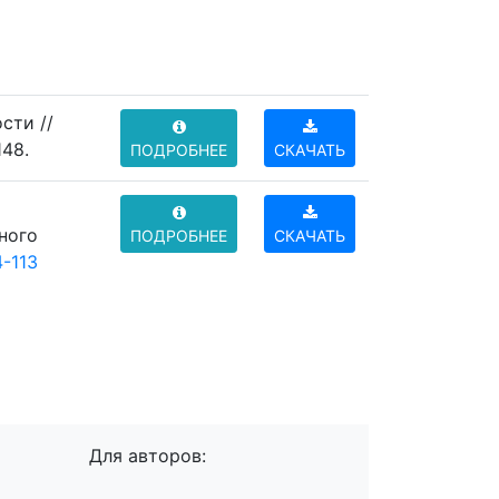
сти //
148.
ПОДРОБНЕЕ
СКАЧАТЬ
ного
ПОДРОБНЕЕ
СКАЧАТЬ
-113
Для авторов: