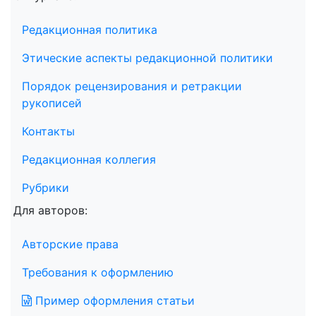
Редакционная политика
Этические аспекты редакционной политики
Порядок рецензирования и ретракции
рукописей
Контакты
Редакционная коллегия
Рубрики
Для авторов:
Авторские права
Требования к оформлению
Пример оформления статьи