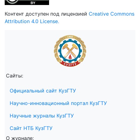
Контент доступен под лицензией
Creative Commons
Attribution 4.0 License.
Сайты:
Официальный сайт КузГТУ
Научно-инновационный портал КузГТУ
Научные журналы КузГТУ
Сайт НТБ КузГТУ
О журнале: