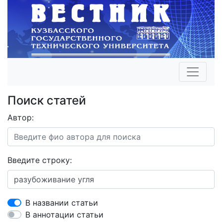
Поиск статей
Автор:
Введите строку:
В названии статьи
В аннотации статьи