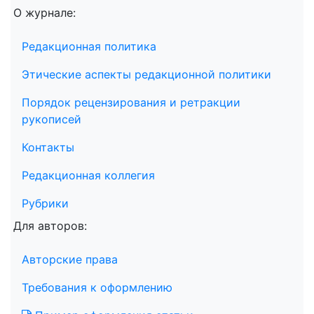
О журнале:
Редакционная политика
Этические аспекты редакционной политики
Порядок рецензирования и ретракции
рукописей
Контакты
Редакционная коллегия
Рубрики
Для авторов:
Авторские права
Требования к оформлению