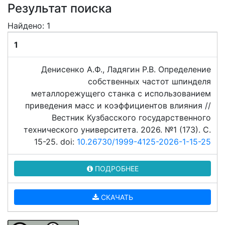
Результат поиска
Найдено: 1
1
Денисенко А.Ф., Ладягин Р.В. Определение
собственных частот шпинделя
металлорежущего станка с использованием
приведения масс и коэффициентов влияния //
Вестник Кузбасского государственного
технического университета. 2026. №1 (173). C.
15-25. doi:
10.26730/1999-4125-2026-1-15-25
ПОДРОБНЕЕ
СКАЧАТЬ