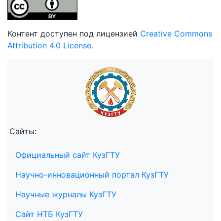
Контент доступен под лицензией
Creative Commons
Attribution 4.0 License.
Сайты:
Официальный сайт КузГТУ
Научно-инновационный портал КузГТУ
Научные журналы КузГТУ
Сайт НТБ КузГТУ