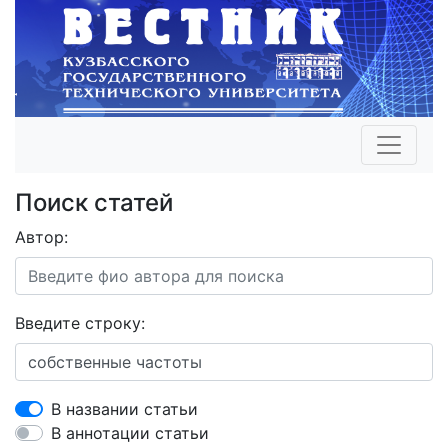
Поиск статей
Автор:
Введите строку:
В названии статьи
В аннотации статьи