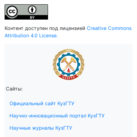
Контент доступен под лицензией
Creative Commons
Attribution 4.0 License.
Сайты:
Официальный сайт КузГТУ
Научно-инновационный портал КузГТУ
Научные журналы КузГТУ