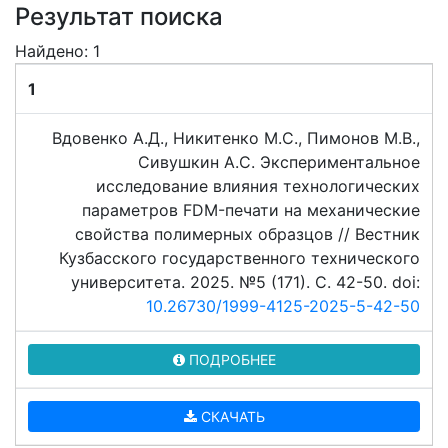
Результат поиска
Найдено: 1
1
Вдовенко А.Д., Никитенко М.С., Пимонов М.В.,
Сивушкин А.С. Экспериментальное
исследование влияния технологических
параметров FDM-печати на механические
свойства полимерных образцов // Вестник
Кузбасского государственного технического
университета. 2025. №5 (171). C. 42-50. doi:
10.26730/1999-4125-2025-5-42-50
ПОДРОБНЕЕ
СКАЧАТЬ