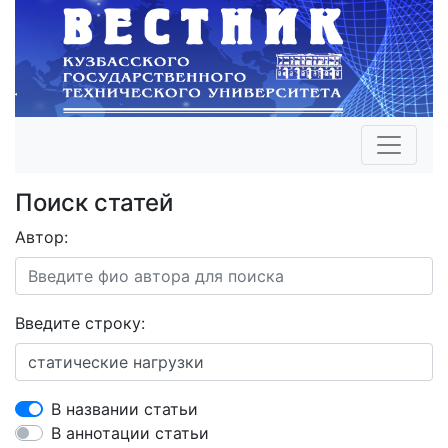
Поиск статей
Автор:
Введите строку:
В названии статьи
В аннотации статьи