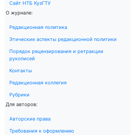
Сайт НТБ КузГТУ
О журнале:
Редакционная политика
Этические аспекты редакционной политики
Порядок рецензирования и ретракции
рукописей
Контакты
Редакционная коллегия
Рубрики
Для авторов:
Авторские права
Требования к оформлению