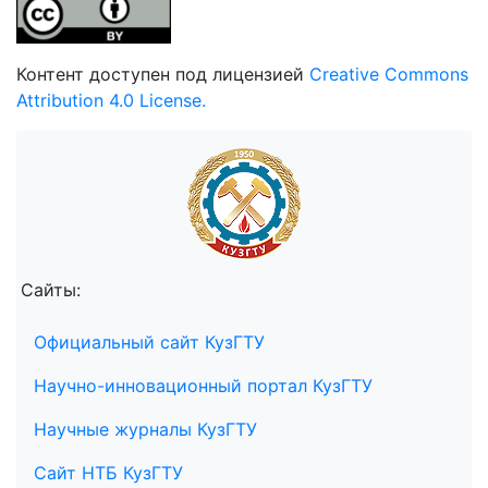
Контент доступен под лицензией
Creative Commons
Attribution 4.0 License.
Сайты:
Официальный сайт КузГТУ
Научно-инновационный портал КузГТУ
Научные журналы КузГТУ
Сайт НТБ КузГТУ