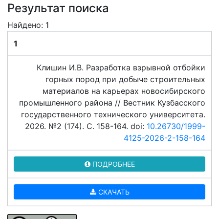
Результат поиска
Найдено: 1
1
Клишин И.В. Разработка взрывной отбойки
горных пород при добыче строительных
материалов на карьерах новосибирского
промышленного района // Вестник Кузбасского
государственного технического университета.
2026. №2 (174). C. 158-164. doi:
10.26730/1999-
4125-2026-2-158-164
ПОДРОБНЕЕ
СКАЧАТЬ