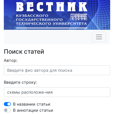
Поиск статей
Автор:
Введите строку:
В названии статьи
В аннотации статьи