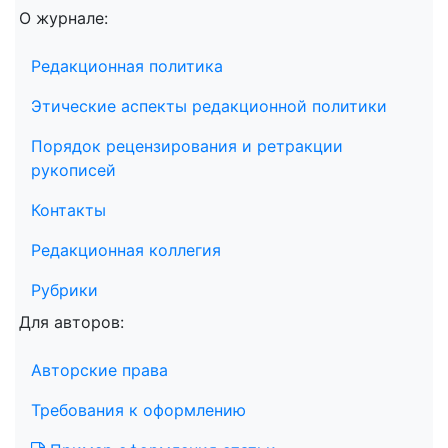
О журнале:
Редакционная политика
Этические аспекты редакционной политики
Порядок рецензирования и ретракции
рукописей
Контакты
Редакционная коллегия
Рубрики
Для авторов:
Авторские права
Требования к оформлению