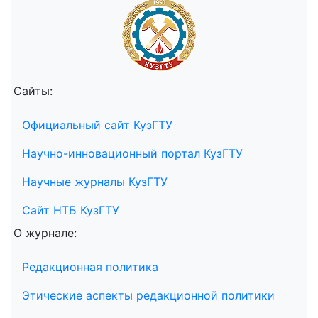
Сайты:
Официальный сайт КузГТУ
Научно-инновационный портал КузГТУ
Научные журналы КузГТУ
Сайт НТБ КузГТУ
О журнале:
Редакционная политика
Этические аспекты редакционной политики