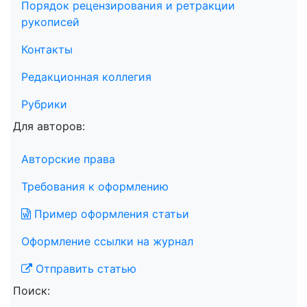
Порядок рецензирования и ретракции
рукописей
Контакты
Редакционная коллегия
Рубрики
Для авторов:
Авторские права
Требования к оформлению
Пример оформления статьи
Оформление ссылки на журнал
Отправить статью
Поиск: