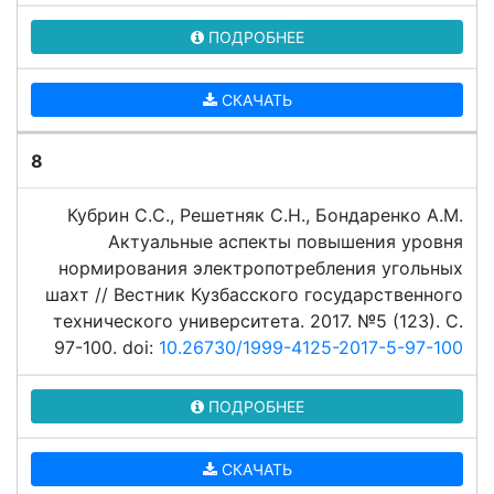
ПОДРОБНЕЕ
СКАЧАТЬ
8
Кубрин С.С., Решетняк С.Н., Бондаренко А.М.
Актуальные аспекты повышения уровня
нормирования электропотребления угольных
шахт // Вестник Кузбасского государственного
технического университета. 2017. №5 (123). C.
97-100. doi:
10.26730/1999-4125-2017-5-97-100
ПОДРОБНЕЕ
СКАЧАТЬ