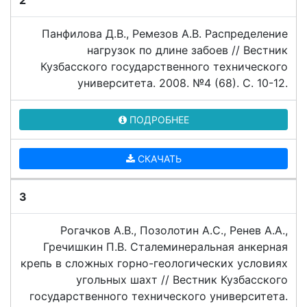
2
Панфилова Д.В., Ремезов А.В. Распределение
нагрузок по длине забоев // Вестник
Кузбасского государственного технического
университета. 2008. №4 (68). C. 10-12.
ПОДРОБНЕЕ
СКАЧАТЬ
3
Рогачков А.В., Позолотин А.С., Ренев А.А.,
Гречишкин П.В. Сталеминеральная анкерная
крепь в сложных горно-геологических условиях
угольных шахт // Вестник Кузбасского
государственного технического университета.