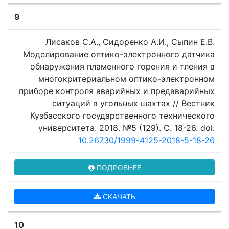
9
Лисаков С.А., Сидоренко А.И., Сыпин Е.В.
Моделирование оптико-электронного датчика
обнаружения пламенного горения и тления в
многокритериальном оптико-электронном
приборе контроля аварийных и предаварийных
ситуаций в угольных шахтах // Вестник
Кузбасского государственного технического
университета. 2018. №5 (129). C. 18-26. doi:
10.26730/1999-4125-2018-5-18-26
ПОДРОБНЕЕ
СКАЧАТЬ
10