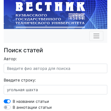
Поиск статей
Автор:
Введите строку:
В названии статьи
В аннотации статьи