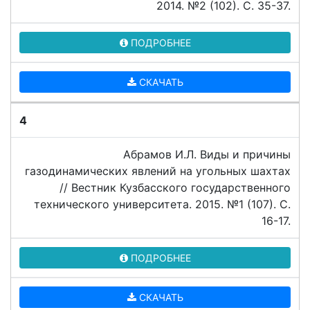
2014. №2 (102). C. 35-37.
ПОДРОБНЕЕ
СКАЧАТЬ
4
Абрамов И.Л. Виды и причины
газодинамических явлений на угольных шахтах
// Вестник Кузбасского государственного
технического университета. 2015. №1 (107). C.
16-17.
ПОДРОБНЕЕ
СКАЧАТЬ