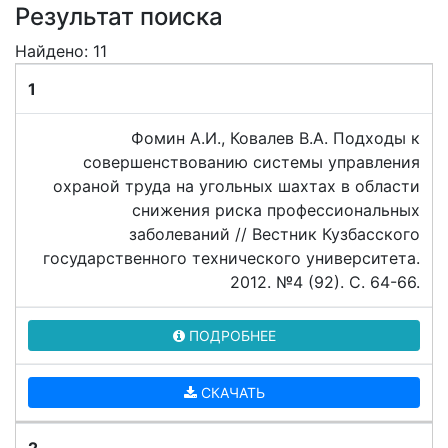
Результат поиска
Найдено: 11
1
Фомин А.И., Ковалев В.А. Подходы к
совершенствованию системы управления
охраной труда на угольных шахтах в области
снижения риска профессиональных
заболеваний // Вестник Кузбасского
государственного технического университета.
2012. №4 (92). C. 64-66.
ПОДРОБНЕЕ
СКАЧАТЬ