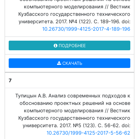
компьютерного моделирования // Вестник
Кузбасского государственного технического
университета. 2017. №4 (122). C. 189-196. doi:
10.26730/1999-4125-2017-4-189-196
ПОДРОБНЕЕ
СКАЧАТЬ
7
Тупицын А.В. Анализ современных подходов к
обоснованию проектных решений на основе
компьютерного моделирования // Вестник
Кузбасского государственного технического
университета. 2017. №5 (123). C. 56-62. doi:
10.26730/1999-4125-2017-5-56-62