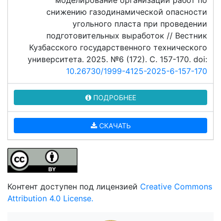
моделирование организации работ по
снижению газодинамической опасности
угольного пласта при проведении
подготовительных выработок // Вестник
Кузбасского государственного технического
университета. 2025. №6 (172). C. 157-170. doi:
10.26730/1999-4125-2025-6-157-170
ПОДРОБНЕЕ
СКАЧАТЬ
Контент доступен под лицензией
Creative Commons
Attribution 4.0 License.