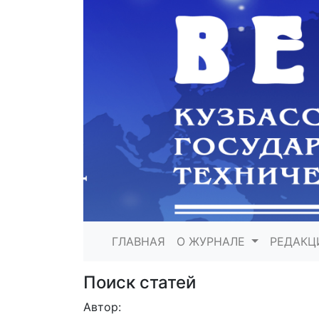
ГЛАВНАЯ
О ЖУРНАЛЕ
РЕДАКЦ
Поиск статей
Автор: