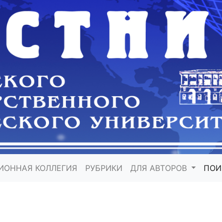
ИОННАЯ КОЛЛЕГИЯ
РУБРИКИ
ДЛЯ АВТОРОВ
ПО